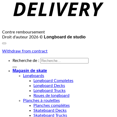
Contre remboursement
Longboard de studio
Droit d'auteur 2026 ©
Withdraw from contract
Recherche de :
Magasin de skate
Longboards
Longboard Completes
Longboard Decks
Longboard Trucks
Roues de longboard
Planches à roulettes
Planches complètes
Skateboard Decks
Skateboard Trucks