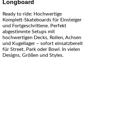
Longboard
Ready to ride: Hochwertige
Komplett-Skateboards für Einsteiger
und Fortgeschrittene. Perfekt
abgestimmte Setups mit
hochwertigen Decks, Rollen, Achsen
und Kugellager – sofort einsatzbereit
für Street, Park oder Bowl. In vielen
Designs, Größen und Styles.