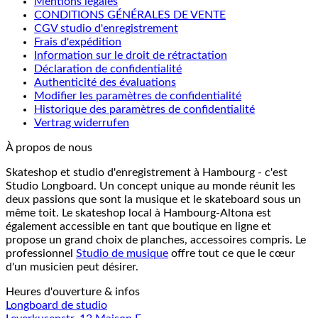
Mentions légales
CONDITIONS GÉNÉRALES DE VENTE
CGV studio d'enregistrement
Frais d'expédition
Information sur le droit de rétractation
Déclaration de confidentialité
Authenticité des évaluations
Modifier les paramètres de confidentialité
Historique des paramètres de confidentialité
Vertrag widerrufen
À propos de nous
Skateshop et studio d'enregistrement à Hambourg - c'est
Studio Longboard. Un concept unique au monde réunit les
deux passions que sont la musique et le skateboard sous un
même toit. Le skateshop local à Hambourg-Altona est
également accessible en tant que boutique en ligne et
propose un grand choix de planches, accessoires compris. Le
professionnel
Studio de musique
offre tout ce que le cœur
d'un musicien peut désirer.
Heures d'ouverture & infos
Longboard de studio