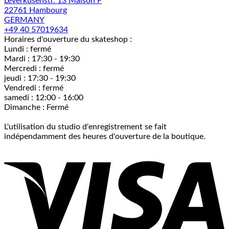
Leverkusenstr. 13 Maison F
22761 Hambourg
GERMANY
+49 40 57019634
Horaires d'ouverture du skateshop :
Lundi : fermé
Mardi : 17:30 - 19:30
Mercredi : fermé
jeudi : 17:30 - 19:30
Vendredi : fermé
samedi : 12:00 - 16:00
Dimanche : Fermé
L'utilisation du studio d'enregistrement se fait
indépendamment des heures d'ouverture de la boutique.