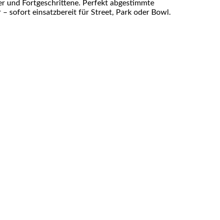
er und Fortgeschrittene. Perfekt abgestimmte
– sofort einsatzbereit für Street, Park oder Bowl.