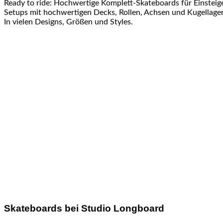
Ready to ride: Hochwertige Komplett-Skateboards für Einsteig
Setups mit hochwertigen Decks, Rollen, Achsen und Kugellager 
In vielen Designs, Größen und Styles.
Skateboards bei Studio Longboard