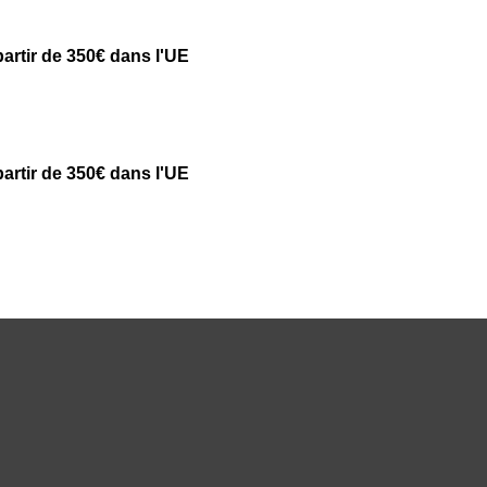
partir de 350€ dans l'UE
partir de 350€ dans l'UE