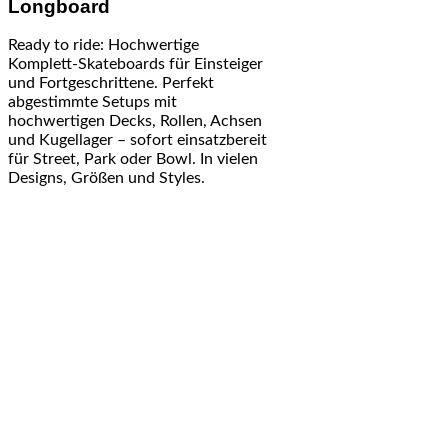
Longboard
Ready to ride: Hochwertige
Komplett-Skateboards für Einsteiger
und Fortgeschrittene. Perfekt
abgestimmte Setups mit
hochwertigen Decks, Rollen, Achsen
und Kugellager – sofort einsatzbereit
für Street, Park oder Bowl. In vielen
Designs, Größen und Styles.