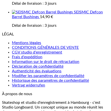
Délai de livraison :
3 jours
SEISMIC Defcon
Barrel Bushings
14,90
€
Délai de livraison :
3 jours
LÉGAL
Mentions légales
CONDITIONS GÉNÉRALES DE VENTE
CGV studio d'enregistrement
Frais d'expédition
Information sur le droit de rétractation
Déclaration de confidentialité
Authenticité des évaluations
Modifier les paramètres de confidentialité
Historique des paramètres de confidentialité
Vertrag widerrufen
À propos de nous
Skateshop et studio d'enregistrement à Hambourg - c'est
Studio Longboard. Un concept unique au monde réunit les