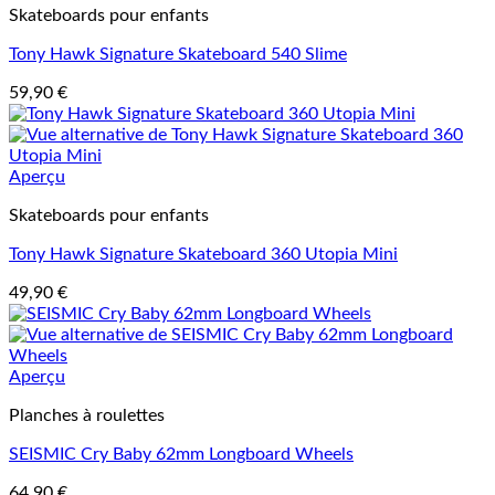
Skateboards pour enfants
Tony Hawk Signature Skateboard 540 Slime
59,90
€
Aperçu
Skateboards pour enfants
Tony Hawk Signature Skateboard 360 Utopia Mini
49,90
€
Aperçu
Planches à roulettes
SEISMIC Cry Baby 62mm Longboard Wheels
64,90
€