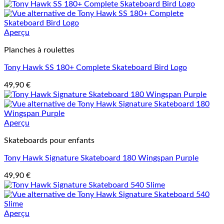
Aperçu
Planches à roulettes
Tony Hawk SS 180+ Complete Skateboard Bird Logo
49,90
€
Aperçu
Skateboards pour enfants
Tony Hawk Signature Skateboard 180 Wingspan Purple
49,90
€
Aperçu