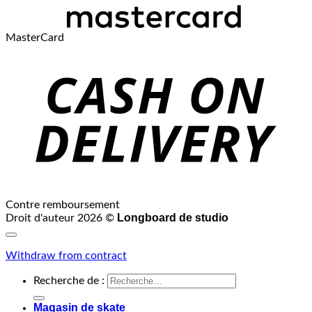
MasterCard
Contre remboursement
Longboard de studio
Droit d'auteur 2026 ©
Withdraw from contract
Recherche de :
Magasin de skate