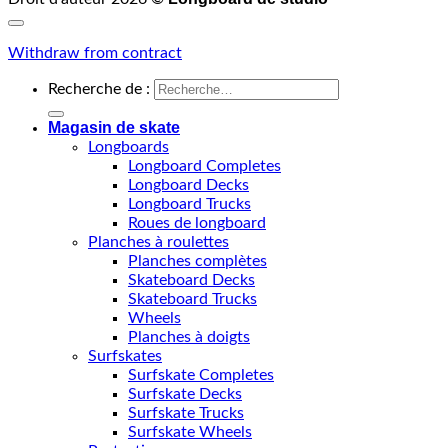
Withdraw from contract
Recherche de :
Magasin de skate
Longboards
Longboard Completes
Longboard Decks
Longboard Trucks
Roues de longboard
Planches à roulettes
Planches complètes
Skateboard Decks
Skateboard Trucks
Wheels
Planches à doigts
Surfskates
Surfskate Completes
Surfskate Decks
Surfskate Trucks
Surfskate Wheels