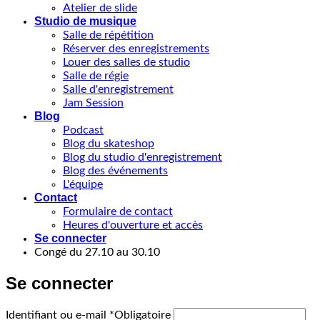
Atelier de slide
Studio de musique
Salle de répétition
Réserver des enregistrements
Louer des salles de studio
Salle de régie
Salle d'enregistrement
Jam Session
Blog
Podcast
Blog du skateshop
Blog du studio d'enregistrement
Blog des événements
L'équipe
Contact
Formulaire de contact
Heures d'ouverture et accès
Se connecter
Congé du 27.10 au 30.10
Se connecter
Identifiant ou e-mail
*
Obligatoire