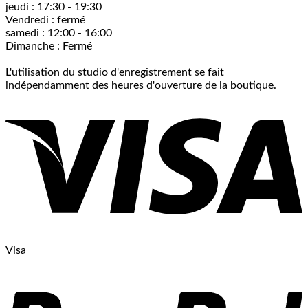
jeudi : 17:30 - 19:30
Vendredi : fermé
samedi : 12:00 - 16:00
Dimanche : Fermé
L'utilisation du studio d'enregistrement se fait
indépendamment des heures d'ouverture de la boutique.
Visa