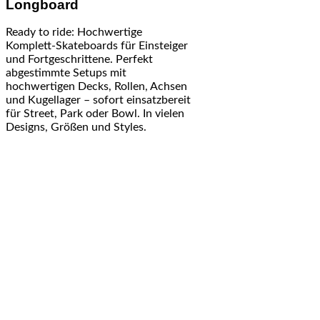
Longboard
Ready to ride: Hochwertige
Komplett-Skateboards für Einsteiger
und Fortgeschrittene. Perfekt
abgestimmte Setups mit
hochwertigen Decks, Rollen, Achsen
und Kugellager – sofort einsatzbereit
für Street, Park oder Bowl. In vielen
Designs, Größen und Styles.