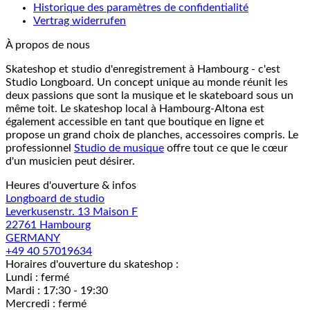
Historique des paramètres de confidentialité
Vertrag widerrufen
À propos de nous
Skateshop et studio d'enregistrement à Hambourg - c'est
Studio Longboard. Un concept unique au monde réunit les
deux passions que sont la musique et le skateboard sous un
même toit. Le skateshop local à Hambourg-Altona est
également accessible en tant que boutique en ligne et
propose un grand choix de planches, accessoires compris. Le
professionnel
Studio de musique
offre tout ce que le cœur
d'un musicien peut désirer.
Heures d'ouverture & infos
Longboard de studio
Leverkusenstr. 13 Maison F
22761 Hambourg
GERMANY
+49 40 57019634
Horaires d'ouverture du skateshop :
Lundi : fermé
Mardi : 17:30 - 19:30
Mercredi : fermé