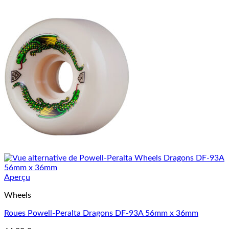
Aperçu
Wheels
Roues Powell-Peralta Dragons DF-93A 56mm x 36mm