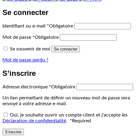
Se connecter
Identifiant ou e-mail
*
Obligatoire
Mot de passe
*
Obligatoire
Se souvenir de moi
Se connecter
Mot de passe perdu ?
S’inscrire
Adresse électronique
*
Obligatoire
Un lien permettant de définir un nouveau mot de passe sera
envoyé à votre adresse e-mail.
Oui, je souhaite ouvrir un compte client et j'accepte les
Déclaration de confidentialité
.
*
Required
S’inscrire