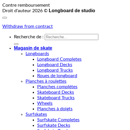
Contre remboursement
Longboard de studio
Droit d'auteur 2026 ©
Withdraw from contract
Recherche de :
Magasin de skate
Longboards
Longboard Completes
Longboard Decks
Longboard Trucks
Roues de longboard
Planches à roulettes
Planches complètes
Skateboard Decks
Skateboard Trucks
Wheels
Planches à doigts
Surfskates
Surfskate Completes
Surfskate Decks