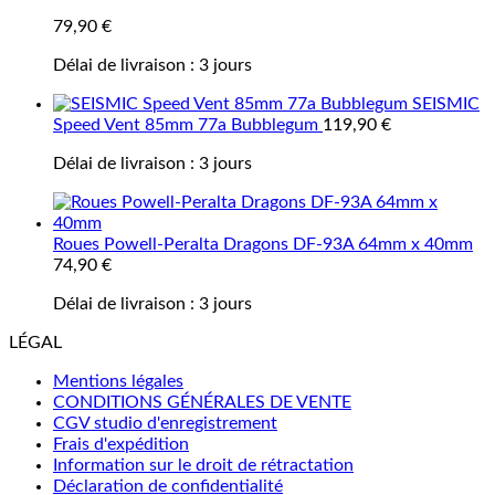
79,90
€
Délai de livraison :
3 jours
SEISMIC
Speed Vent 85mm 77a Bubblegum
119,90
€
Délai de livraison :
3 jours
Roues Powell-Peralta Dragons DF-93A 64mm x 40mm
74,90
€
Délai de livraison :
3 jours
LÉGAL
Mentions légales
CONDITIONS GÉNÉRALES DE VENTE
CGV studio d'enregistrement
Frais d'expédition
Information sur le droit de rétractation
Déclaration de confidentialité