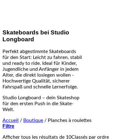
Skateboards bei Studio
Longboard
Perfekt abgestimmte Skateboards
für den Start: Leicht zu fahren, stabil
und ready to ride. Ideal für Kinder,
Jugendliche und Anfänger in jedem
Alter, die direkt loslegen wollen -
Hochwertige Qualität, sicherer
Fahrspaß und schnelle Lernerfolge.
Studio Longboard – dein Skateshop
für den ersten Push in die Skate-
Welt.
Accueil
/
Boutique
/
Planches à roulettes
Filtre
Afficher tous les résultats de 10
Classés par ordre