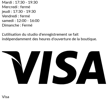
Mardi : 17:30 - 19:30
Mercredi : fermé
jeudi : 17:30 - 19:30
Vendredi : fermé
samedi : 12:00 - 16:00
Dimanche : Fermé
L'utilisation du studio d'enregistrement se fait
indépendamment des heures d'ouverture de la boutique.
Visa