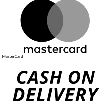
MasterCard