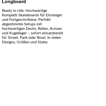
Longboard
Ready to ride: Hochwertige
Komplett-Skateboards für Einsteiger
und Fortgeschrittene. Perfekt
abgestimmte Setups mit
hochwertigen Decks, Rollen, Achsen
und Kugellager – sofort einsatzbereit
für Street, Park oder Bowl. In vielen
Designs, Größen und Styles.