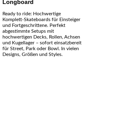
Longboard
Ready to ride: Hochwertige
Komplett-Skateboards für Einsteiger
und Fortgeschrittene. Perfekt
abgestimmte Setups mit
hochwertigen Decks, Rollen, Achsen
und Kugellager – sofort einsatzbereit
für Street, Park oder Bowl. In vielen
Designs, Größen und Styles.