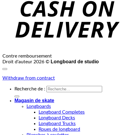
Contre remboursement
Longboard de studio
Droit d'auteur 2026 ©
Withdraw from contract
Recherche de :
Magasin de skate
Longboards
Longboard Completes
Longboard Decks
Longboard Trucks
Roues de longboard
Planches à roulettes