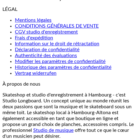
LÉGAL
Mentions légales
CONDITIONS GÉNÉRALES DE VENTE
CGV studio d'enregistrement
Frais d'expédition
Information sur le droit de rétractation
Déclaration de confidentialité
Authenticité des évaluations
Modifier les paramètres de confidentialité
Historique des paramètres de confidentialité
Vertrag widerrufen
À propos de nous
Skateshop et studio d'enregistrement à Hambourg - c'est
Studio Longboard. Un concept unique au monde réunit les
deux passions que sont la musique et le skateboard sous un
même toit. Le skateshop local à Hambourg-Altona est
également accessible en tant que boutique en ligne et
propose un grand choix de planches, accessoires compris. Le
professionnel
Studio de musique
offre tout ce que le cœur
d'un musicien peut désirer.