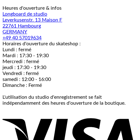
Heures d'ouverture & infos
Longboard de studio
Leverkusenstr. 13 Maison F
22761 Hambourg
GERMANY
+49 40 57019634
Horaires d'ouverture du skateshop :
Lundi : fermé
Mardi : 17:30 - 19:30
Mercredi : fermé
jeudi : 17:30 - 19:30
Vendredi : fermé
samedi : 12:00 - 16:00
Dimanche : Fermé
L'utilisation du studio d'enregistrement se fait
indépendamment des heures d'ouverture de la boutique.