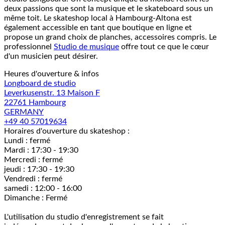
deux passions que sont la musique et le skateboard sous un
même toit. Le skateshop local à Hambourg-Altona est
également accessible en tant que boutique en ligne et
propose un grand choix de planches, accessoires compris. Le
professionnel
Studio de musique
offre tout ce que le cœur
d'un musicien peut désirer.
Heures d'ouverture & infos
Longboard de studio
Leverkusenstr. 13 Maison F
22761 Hambourg
GERMANY
+49 40 57019634
Horaires d'ouverture du skateshop :
Lundi : fermé
Mardi : 17:30 - 19:30
Mercredi : fermé
jeudi : 17:30 - 19:30
Vendredi : fermé
samedi : 12:00 - 16:00
Dimanche : Fermé
L'utilisation du studio d'enregistrement se fait