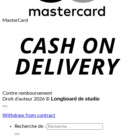
MasterCard
Contre remboursement
Longboard de studio
Droit d'auteur 2026 ©
Withdraw from contract
Recherche de :