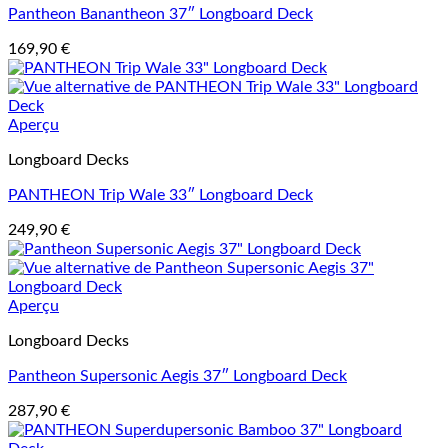
Pantheon Banantheon 37″ Longboard Deck
169,90
€
Aperçu
Longboard Decks
PANTHEON Trip Wale 33″ Longboard Deck
249,90
€
Aperçu
Longboard Decks
Pantheon Supersonic Aegis 37″ Longboard Deck
287,90
€