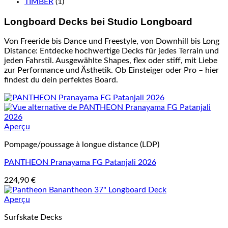
TIMBER
(1)
Longboard Decks bei Studio Longboard
Von Freeride bis Dance und Freestyle, von Downhill bis Long
Distance: Entdecke hochwertige Decks für jedes Terrain und
jeden Fahrstil. Ausgewählte Shapes, flex oder stiff, mit Liebe
zur Performance und Ästhetik. Ob Einsteiger oder Pro – hier
findest du dein perfektes Board.
Aperçu
Pompage/poussage à longue distance (LDP)
PANTHEON Pranayama FG Patanjali 2026
224,90
€
Aperçu
Surfskate Decks