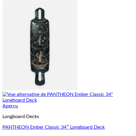
Aperçu
Longboard Decks
PANTHEON Ember Classic 34″ Longboard Deck