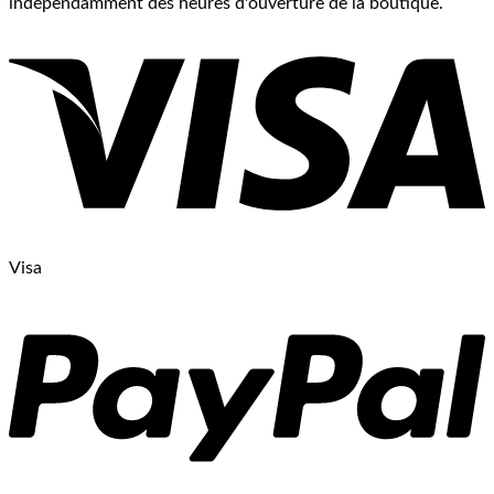
indépendamment des heures d'ouverture de la boutique.
Visa