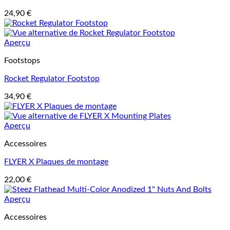
24,90
€
Aperçu
Footstops
Rocket Regulator Footstop
34,90
€
Aperçu
Accessoires
FLYER X Plaques de montage
22,00
€
Aperçu
Accessoires