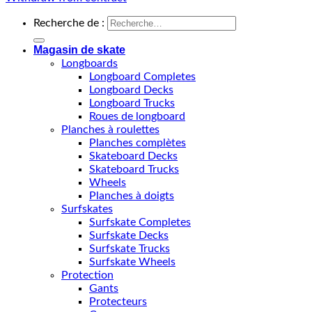
Recherche de :
Magasin de skate
Longboards
Longboard Completes
Longboard Decks
Longboard Trucks
Roues de longboard
Planches à roulettes
Planches complètes
Skateboard Decks
Skateboard Trucks
Wheels
Planches à doigts
Surfskates
Surfskate Completes
Surfskate Decks
Surfskate Trucks
Surfskate Wheels
Protection
Gants
Protecteurs