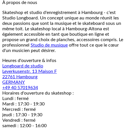
À propos de nous
Skateshop et studio d'enregistrement à Hambourg - c'est
Studio Longboard. Un concept unique au monde réunit les
deux passions que sont la musique et le skateboard sous un
même toit. Le skateshop local à Hambourg-Altona est
également accessible en tant que boutique en ligne et
propose un grand choix de planches, accessoires compris. Le
professionnel
Studio de musique
offre tout ce que le cœur
d'un musicien peut désirer.
Heures d'ouverture & infos
Longboard de studio
Leverkusenstr. 13 Maison F
22761 Hambourg
GERMANY
+49 40 57019634
Horaires d'ouverture du skateshop :
Lundi : fermé
Mardi : 17:30 - 19:30
Mercredi : fermé
jeudi : 17:30 - 19:30
Vendredi : fermé
samedi : 12:00 - 16:00