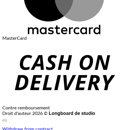
MasterCard
Contre remboursement
Longboard de studio
Droit d'auteur 2026 ©
Withdraw from contract