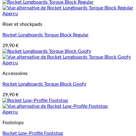
Aperçu
Riser et shockpads
Rocket Longboards Torque Block Regular
29,90
€
Aperçu
Accessoires
Rocket Longboards Torque Block Goofy
29,90
€
Aperçu
Footstops
Rocket Low-Profile Footstop