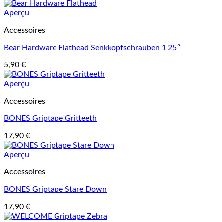
Aperçu
Accessoires
Bear Hardware Flathead Senkkopfschrauben 1.25″
5,90
€
Aperçu
Accessoires
BONES Griptape Gritteeth
17,90
€
Aperçu
Accessoires
BONES Griptape Stare Down
17,90
€