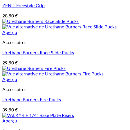
ZENIT Freestyle Grip
28,90
€
Aperçu
Accessoires
Urethane Burners Race Slide Pucks
29,90
€
Aperçu
Accessoires
Uréthane Burners Fire Pucks
39,90
€
Aperçu