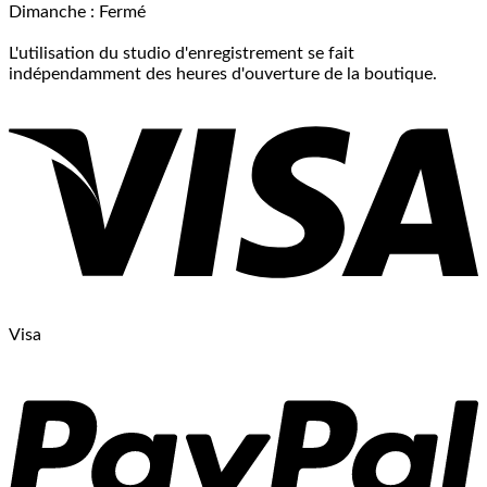
Dimanche : Fermé
L'utilisation du studio d'enregistrement se fait
indépendamment des heures d'ouverture de la boutique.
Visa