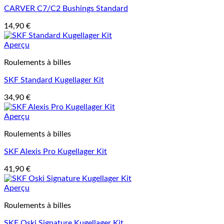
CARVER C7/C2 Bushings Standard
14,90
€
Aperçu
Roulements à billes
SKF Standard Kugellager Kit
34,90
€
Aperçu
Roulements à billes
SKF Alexis Pro Kugellager Kit
41,90
€
Aperçu
Roulements à billes
SKF Oski Signature Kugellager Kit