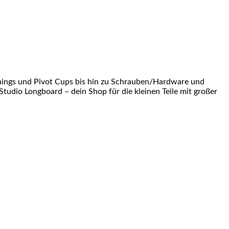
shings und Pivot Cups bis hin zu Schrauben/Hardware und
Studio Longboard – dein Shop für die kleinen Teile mit großer