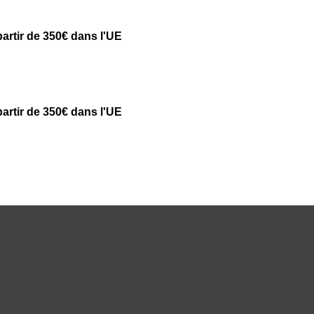
partir de 350€ dans l'UE
partir de 350€ dans l'UE