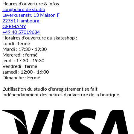
Heures d'ouverture & infos
Longboard de studio
Leverkusenstr. 13 Maison F
22761 Hambourg
GERMANY
+49 40 57019634
Horaires d'ouverture du skateshop :
Lundi : fermé
Mardi : 17:30 - 19:30
Mercredi : fermé
jeudi : 17:30 - 19:30
Vendredi : fermé
samedi : 12:00 - 16:00
Dimanche : Fermé
L'utilisation du studio d'enregistrement se fait
indépendamment des heures d'ouverture de la boutique.