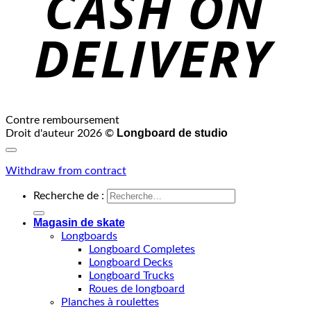
Contre remboursement
Longboard de studio
Droit d'auteur 2026 ©
Withdraw from contract
Recherche de :
Magasin de skate
Longboards
Longboard Completes
Longboard Decks
Longboard Trucks
Roues de longboard
Planches à roulettes