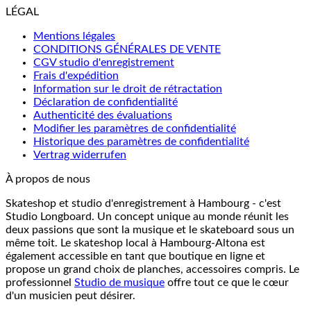
LÉGAL
Mentions légales
CONDITIONS GÉNÉRALES DE VENTE
CGV studio d'enregistrement
Frais d'expédition
Information sur le droit de rétractation
Déclaration de confidentialité
Authenticité des évaluations
Modifier les paramètres de confidentialité
Historique des paramètres de confidentialité
Vertrag widerrufen
À propos de nous
Skateshop et studio d'enregistrement à Hambourg - c'est
Studio Longboard. Un concept unique au monde réunit les
deux passions que sont la musique et le skateboard sous un
même toit. Le skateshop local à Hambourg-Altona est
également accessible en tant que boutique en ligne et
propose un grand choix de planches, accessoires compris. Le
professionnel
Studio de musique
offre tout ce que le cœur
d'un musicien peut désirer.