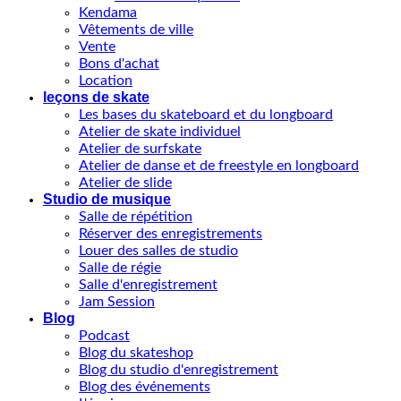
Kendama
Vêtements de ville
Vente
Bons d'achat
Location
leçons de skate
Les bases du skateboard et du longboard
Atelier de skate individuel
Atelier de surfskate
Atelier de danse et de freestyle en longboard
Atelier de slide
Studio de musique
Salle de répétition
Réserver des enregistrements
Louer des salles de studio
Salle de régie
Salle d'enregistrement
Jam Session
Blog
Podcast
Blog du skateshop
Blog du studio d'enregistrement
Blog des événements