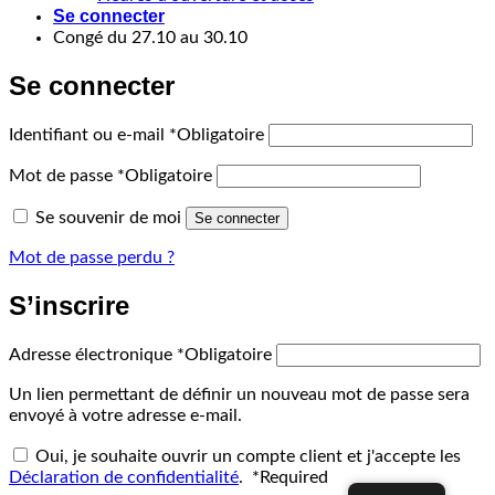
Se connecter
Congé du 27.10 au 30.10
Se connecter
Identifiant ou e-mail
*
Obligatoire
Mot de passe
*
Obligatoire
Se souvenir de moi
Se connecter
Mot de passe perdu ?
S’inscrire
Adresse électronique
*
Obligatoire
Un lien permettant de définir un nouveau mot de passe sera
envoyé à votre adresse e-mail.
Oui, je souhaite ouvrir un compte client et j'accepte les
Déclaration de confidentialité
.
*
Required