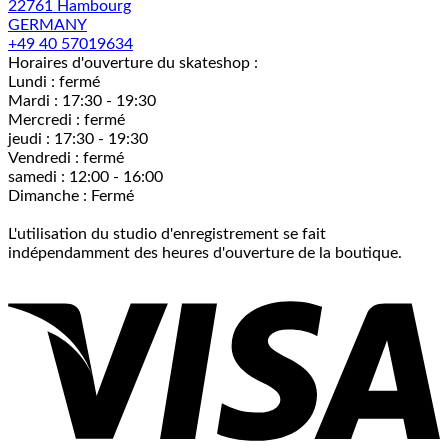
22761 Hambourg
GERMANY
+49 40 57019634
Horaires d'ouverture du skateshop :
Lundi : fermé
Mardi : 17:30 - 19:30
Mercredi : fermé
jeudi : 17:30 - 19:30
Vendredi : fermé
samedi : 12:00 - 16:00
Dimanche : Fermé
L'utilisation du studio d'enregistrement se fait
indépendamment des heures d'ouverture de la boutique.