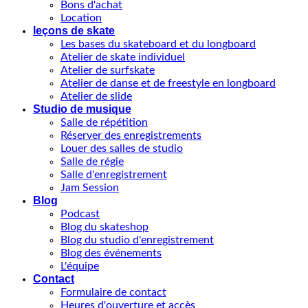
Bons d'achat
Location
leçons de skate
Les bases du skateboard et du longboard
Atelier de skate individuel
Atelier de surfskate
Atelier de danse et de freestyle en longboard
Atelier de slide
Studio de musique
Salle de répétition
Réserver des enregistrements
Louer des salles de studio
Salle de régie
Salle d'enregistrement
Jam Session
Blog
Podcast
Blog du skateshop
Blog du studio d'enregistrement
Blog des événements
L'équipe
Contact
Formulaire de contact
Heures d'ouverture et accès