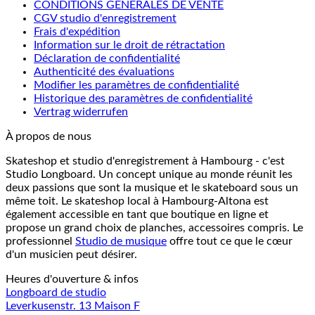
CONDITIONS GÉNÉRALES DE VENTE
CGV studio d'enregistrement
Frais d'expédition
Information sur le droit de rétractation
Déclaration de confidentialité
Authenticité des évaluations
Modifier les paramètres de confidentialité
Historique des paramètres de confidentialité
Vertrag widerrufen
À propos de nous
Skateshop et studio d'enregistrement à Hambourg - c'est
Studio Longboard. Un concept unique au monde réunit les
deux passions que sont la musique et le skateboard sous un
même toit. Le skateshop local à Hambourg-Altona est
également accessible en tant que boutique en ligne et
propose un grand choix de planches, accessoires compris. Le
professionnel
Studio de musique
offre tout ce que le cœur
d'un musicien peut désirer.
Heures d'ouverture & infos
Longboard de studio
Leverkusenstr. 13 Maison F