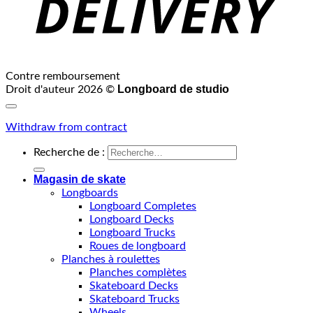
Contre remboursement
Longboard de studio
Droit d'auteur 2026 ©
Withdraw from contract
Recherche de :
Magasin de skate
Longboards
Longboard Completes
Longboard Decks
Longboard Trucks
Roues de longboard
Planches à roulettes
Planches complètes
Skateboard Decks
Skateboard Trucks
Wheels