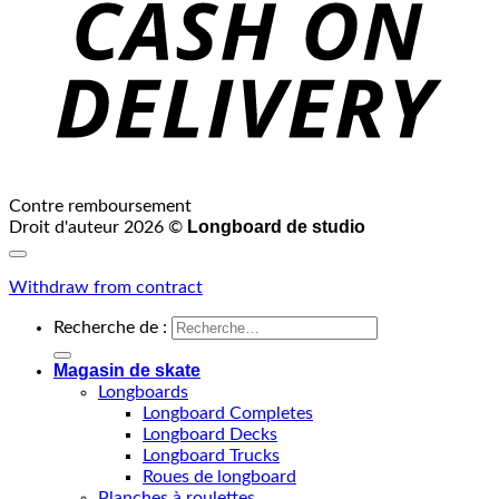
Contre remboursement
Longboard de studio
Droit d'auteur 2026 ©
Withdraw from contract
Recherche de :
Magasin de skate
Longboards
Longboard Completes
Longboard Decks
Longboard Trucks
Roues de longboard
Planches à roulettes