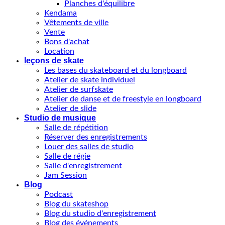
Planches d'équilibre
Kendama
Vêtements de ville
Vente
Bons d'achat
Location
leçons de skate
Les bases du skateboard et du longboard
Atelier de skate individuel
Atelier de surfskate
Atelier de danse et de freestyle en longboard
Atelier de slide
Studio de musique
Salle de répétition
Réserver des enregistrements
Louer des salles de studio
Salle de régie
Salle d'enregistrement
Jam Session
Blog
Podcast
Blog du skateshop
Blog du studio d'enregistrement
Blog des événements