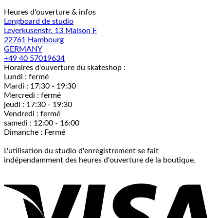
Heures d'ouverture & infos
Longboard de studio
Leverkusenstr. 13 Maison F
22761 Hambourg
GERMANY
+49 40 57019634
Horaires d'ouverture du skateshop :
Lundi : fermé
Mardi : 17:30 - 19:30
Mercredi : fermé
jeudi : 17:30 - 19:30
Vendredi : fermé
samedi : 12:00 - 16:00
Dimanche : Fermé
L'utilisation du studio d'enregistrement se fait
indépendamment des heures d'ouverture de la boutique.