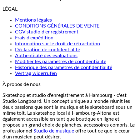
LÉGAL
Mentions légales
CONDITIONS GÉNÉRALES DE VENTE
CGV studio d'enregistrement
Frais d'expédition
Information sur le droit de rétractation
Déclaration de confidentialité
Authenticité des évaluations
Modifier les paramètres de confidentialité
Historique des paramètres de confidentialité
Vertrag widerrufen
À propos de nous
Skateshop et studio d'enregistrement à Hambourg - c'est
Studio Longboard. Un concept unique au monde réunit les
deux passions que sont la musique et le skateboard sous un
même toit. Le skateshop local à Hambourg-Altona est
également accessible en tant que boutique en ligne et
propose un grand choix de planches, accessoires compris. Le
professionnel
Studio de musique
offre tout ce que le cœur
d'un musicien peut désirer.