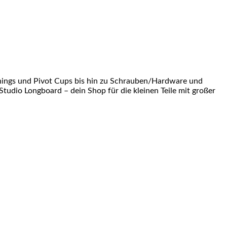
shings und Pivot Cups bis hin zu Schrauben/Hardware und
Studio Longboard – dein Shop für die kleinen Teile mit großer