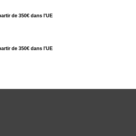
partir de 350€ dans l'UE
partir de 350€ dans l'UE