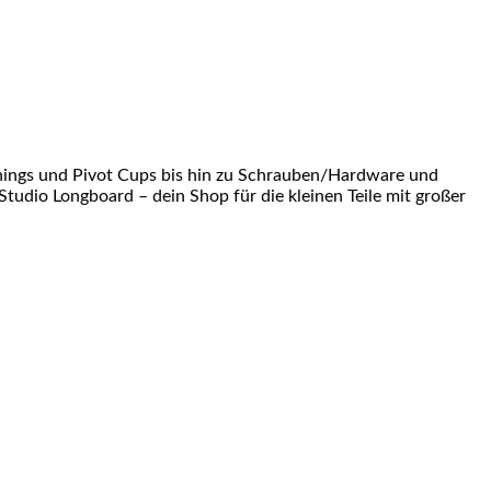
shings und Pivot Cups bis hin zu Schrauben/Hardware und
Studio Longboard – dein Shop für die kleinen Teile mit großer