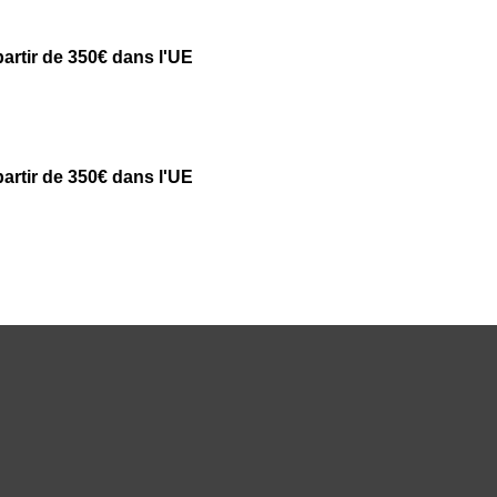
partir de 350€ dans l'UE
partir de 350€ dans l'UE