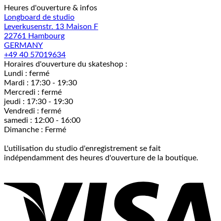
Heures d'ouverture & infos
Longboard de studio
Leverkusenstr. 13 Maison F
22761 Hambourg
GERMANY
+49 40 57019634
Horaires d'ouverture du skateshop :
Lundi : fermé
Mardi : 17:30 - 19:30
Mercredi : fermé
jeudi : 17:30 - 19:30
Vendredi : fermé
samedi : 12:00 - 16:00
Dimanche : Fermé
L'utilisation du studio d'enregistrement se fait
indépendamment des heures d'ouverture de la boutique.