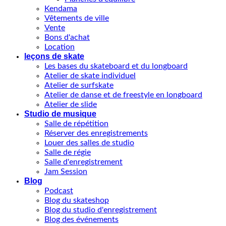
Kendama
Vêtements de ville
Vente
Bons d'achat
Location
leçons de skate
Les bases du skateboard et du longboard
Atelier de skate individuel
Atelier de surfskate
Atelier de danse et de freestyle en longboard
Atelier de slide
Studio de musique
Salle de répétition
Réserver des enregistrements
Louer des salles de studio
Salle de régie
Salle d'enregistrement
Jam Session
Blog
Podcast
Blog du skateshop
Blog du studio d'enregistrement
Blog des événements