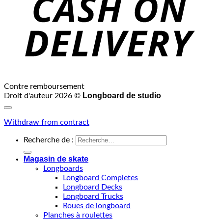
Contre remboursement
Longboard de studio
Droit d'auteur 2026 ©
Withdraw from contract
Recherche de :
Magasin de skate
Longboards
Longboard Completes
Longboard Decks
Longboard Trucks
Roues de longboard
Planches à roulettes