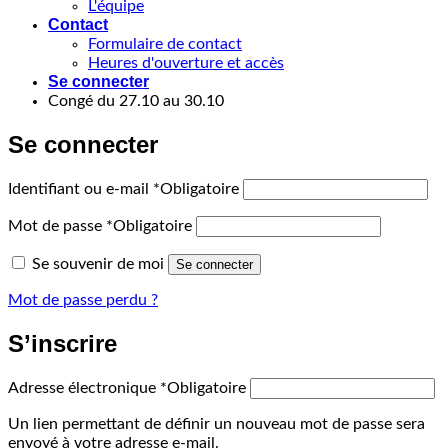
L'équipe
Contact
Formulaire de contact
Heures d'ouverture et accès
Se connecter
Congé du 27.10 au 30.10
Se connecter
Identifiant ou e-mail
*
Obligatoire
Mot de passe
*
Obligatoire
Se souvenir de moi
Se connecter
Mot de passe perdu ?
S’inscrire
Adresse électronique
*
Obligatoire
Un lien permettant de définir un nouveau mot de passe sera
envoyé à votre adresse e-mail.