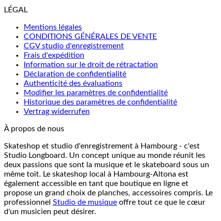
LÉGAL
Mentions légales
CONDITIONS GÉNÉRALES DE VENTE
CGV studio d'enregistrement
Frais d'expédition
Information sur le droit de rétractation
Déclaration de confidentialité
Authenticité des évaluations
Modifier les paramètres de confidentialité
Historique des paramètres de confidentialité
Vertrag widerrufen
À propos de nous
Skateshop et studio d'enregistrement à Hambourg - c'est
Studio Longboard. Un concept unique au monde réunit les
deux passions que sont la musique et le skateboard sous un
même toit. Le skateshop local à Hambourg-Altona est
également accessible en tant que boutique en ligne et
propose un grand choix de planches, accessoires compris. Le
professionnel
Studio de musique
offre tout ce que le cœur
d'un musicien peut désirer.