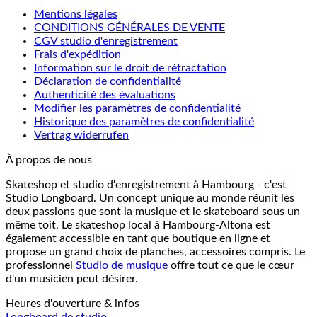
Mentions légales
CONDITIONS GÉNÉRALES DE VENTE
CGV studio d'enregistrement
Frais d'expédition
Information sur le droit de rétractation
Déclaration de confidentialité
Authenticité des évaluations
Modifier les paramètres de confidentialité
Historique des paramètres de confidentialité
Vertrag widerrufen
À propos de nous
Skateshop et studio d'enregistrement à Hambourg - c'est
Studio Longboard. Un concept unique au monde réunit les
deux passions que sont la musique et le skateboard sous un
même toit. Le skateshop local à Hambourg-Altona est
également accessible en tant que boutique en ligne et
propose un grand choix de planches, accessoires compris. Le
professionnel
Studio de musique
offre tout ce que le cœur
d'un musicien peut désirer.
Heures d'ouverture & infos