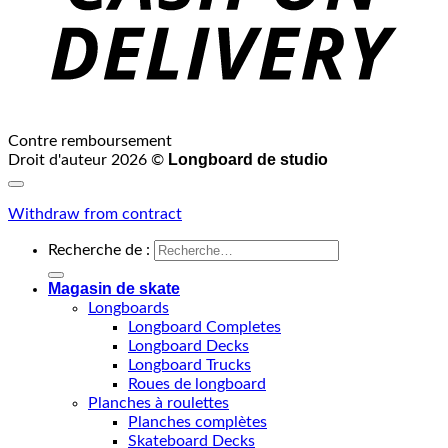
Contre remboursement
Longboard de studio
Droit d'auteur 2026 ©
Withdraw from contract
Recherche de :
Magasin de skate
Longboards
Longboard Completes
Longboard Decks
Longboard Trucks
Roues de longboard
Planches à roulettes
Planches complètes
Skateboard Decks