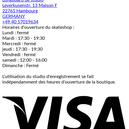
Longboard de studio
Leverkusenstr. 13 Maison F
22761 Hambourg
GERMANY
+49 40 57019634
Horaires d'ouverture du skateshop :
Lundi : fermé
Mardi : 17:30 - 19:30
Mercredi : fermé
jeudi : 17:30 - 19:30
Vendredi : fermé
samedi : 12:00 - 16:00
Dimanche : Fermé
L'utilisation du studio d'enregistrement se fait
indépendamment des heures d'ouverture de la boutique.