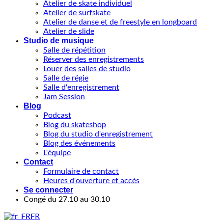
Atelier de skate individuel
Atelier de surfskate
Atelier de danse et de freestyle en longboard
Atelier de slide
Studio de musique
Salle de répétition
Réserver des enregistrements
Louer des salles de studio
Salle de régie
Salle d'enregistrement
Jam Session
Blog
Podcast
Blog du skateshop
Blog du studio d'enregistrement
Blog des événements
L'équipe
Contact
Formulaire de contact
Heures d'ouverture et accès
Se connecter
Congé du 27.10 au 30.10
FR