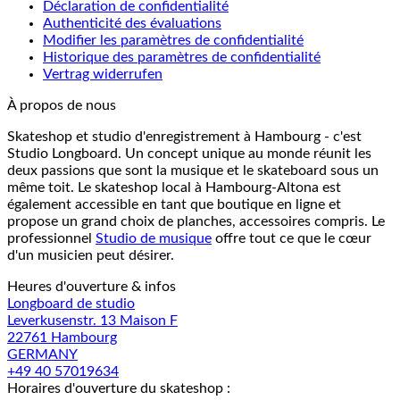
Déclaration de confidentialité
Authenticité des évaluations
Modifier les paramètres de confidentialité
Historique des paramètres de confidentialité
Vertrag widerrufen
À propos de nous
Skateshop et studio d'enregistrement à Hambourg - c'est
Studio Longboard. Un concept unique au monde réunit les
deux passions que sont la musique et le skateboard sous un
même toit. Le skateshop local à Hambourg-Altona est
également accessible en tant que boutique en ligne et
propose un grand choix de planches, accessoires compris. Le
professionnel
Studio de musique
offre tout ce que le cœur
d'un musicien peut désirer.
Heures d'ouverture & infos
Longboard de studio
Leverkusenstr. 13 Maison F
22761 Hambourg
GERMANY
+49 40 57019634
Horaires d'ouverture du skateshop :