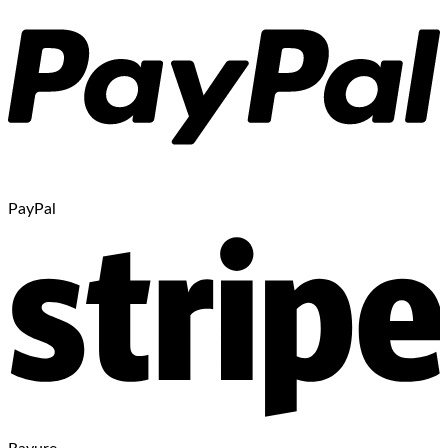
PayPal