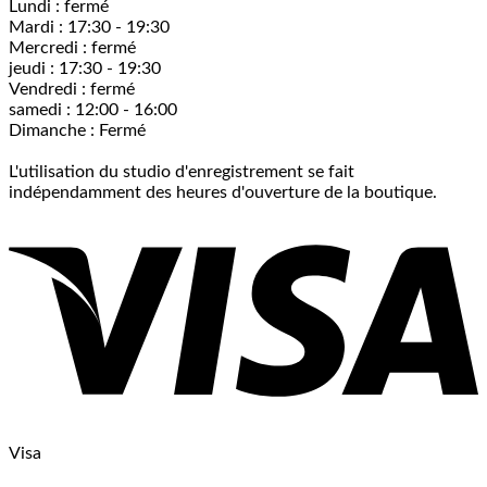
Lundi : fermé
Mardi : 17:30 - 19:30
Mercredi : fermé
jeudi : 17:30 - 19:30
Vendredi : fermé
samedi : 12:00 - 16:00
Dimanche : Fermé
L'utilisation du studio d'enregistrement se fait
indépendamment des heures d'ouverture de la boutique.
Visa