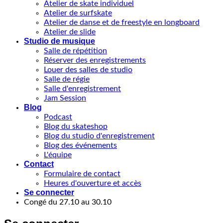
Atelier de skate individuel
Atelier de surfskate
Atelier de danse et de freestyle en longboard
Atelier de slide
Studio de musique
Salle de répétition
Réserver des enregistrements
Louer des salles de studio
Salle de régie
Salle d'enregistrement
Jam Session
Blog
Podcast
Blog du skateshop
Blog du studio d'enregistrement
Blog des événements
L'équipe
Contact
Formulaire de contact
Heures d'ouverture et accès
Se connecter
Congé du 27.10 au 30.10