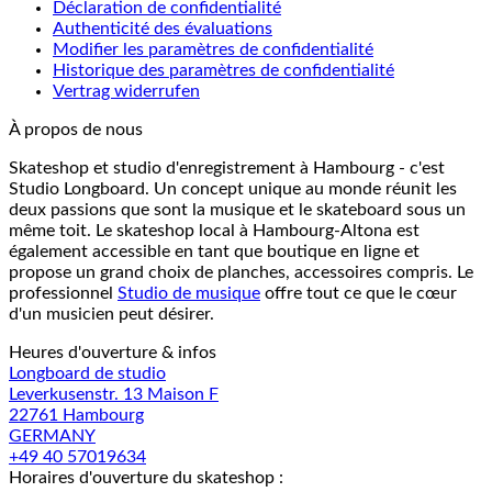
Déclaration de confidentialité
Authenticité des évaluations
Modifier les paramètres de confidentialité
Historique des paramètres de confidentialité
Vertrag widerrufen
À propos de nous
Skateshop et studio d'enregistrement à Hambourg - c'est
Studio Longboard. Un concept unique au monde réunit les
deux passions que sont la musique et le skateboard sous un
même toit. Le skateshop local à Hambourg-Altona est
également accessible en tant que boutique en ligne et
propose un grand choix de planches, accessoires compris. Le
professionnel
Studio de musique
offre tout ce que le cœur
d'un musicien peut désirer.
Heures d'ouverture & infos
Longboard de studio
Leverkusenstr. 13 Maison F
22761 Hambourg
GERMANY
+49 40 57019634
Horaires d'ouverture du skateshop :