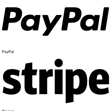
PayPal