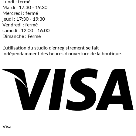
Lundi : fermé
Mardi : 17:30 - 19:30
Mercredi : fermé
jeudi : 17:30 - 19:30
Vendredi : fermé
samedi : 12:00 - 16:00
Dimanche : Fermé
L'utilisation du studio d'enregistrement se fait
indépendamment des heures d'ouverture de la boutique.
Visa