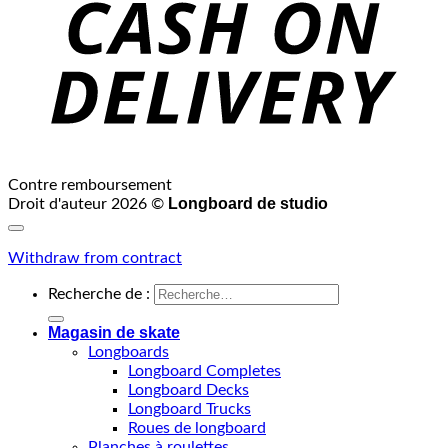
Contre remboursement
Longboard de studio
Droit d'auteur 2026 ©
Withdraw from contract
Recherche de :
Magasin de skate
Longboards
Longboard Completes
Longboard Decks
Longboard Trucks
Roues de longboard
Planches à roulettes