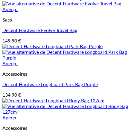
Aperçu
Sacs
Decent Hardware Evolve Travel Bag
149,90
€
Aperçu
Accessoires
Decent Hardware Longboard Park Bag Purple
134,90
€
Aperçu
Accessoires