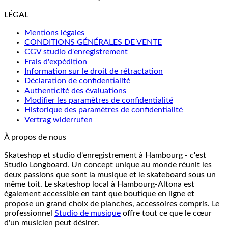
LÉGAL
Mentions légales
CONDITIONS GÉNÉRALES DE VENTE
CGV studio d'enregistrement
Frais d'expédition
Information sur le droit de rétractation
Déclaration de confidentialité
Authenticité des évaluations
Modifier les paramètres de confidentialité
Historique des paramètres de confidentialité
Vertrag widerrufen
À propos de nous
Skateshop et studio d'enregistrement à Hambourg - c'est
Studio Longboard. Un concept unique au monde réunit les
deux passions que sont la musique et le skateboard sous un
même toit. Le skateshop local à Hambourg-Altona est
également accessible en tant que boutique en ligne et
propose un grand choix de planches, accessoires compris. Le
professionnel
Studio de musique
offre tout ce que le cœur
d'un musicien peut désirer.