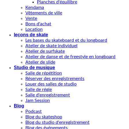
Planches d'équilibre
Kendama
Vêtements de ville
Vente
Bons d'achat
Location
leçons de skate
Les bases du skateboard et du longboard
Atelier de skate individuel
Atelier de surfskate
Atelier de danse et de freestyle en longboard
Atelier de slide
Studio de musique
Salle de répétition
Réserver des enregistrements
Louer des salles de studio
Salle de régie
Salle d'enregistrement
Jam Session
Blog
Podcast
Blog du skateshop
Blog du studio d'enregistrement
Blog des événements