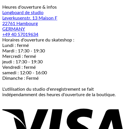
Heures d'ouverture & infos
Longboard de studio
Leverkusenstr. 13 Maison F
22761 Hambourg
GERMANY
+49 40 57019634
Horaires d'ouverture du skateshop :
Lundi : fermé
Mardi : 17:30 - 19:30
Mercredi : fermé
jeudi : 17:30 - 19:30
Vendredi : fermé
samedi : 12:00 - 16:00
Dimanche : Fermé
L'utilisation du studio d'enregistrement se fait
indépendamment des heures d'ouverture de la boutique.