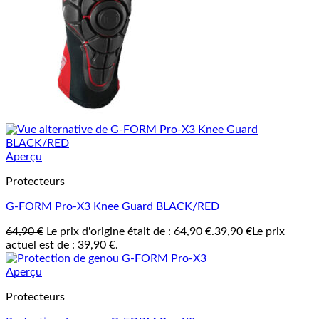
Aperçu
Protecteurs
G-FORM Pro-X3 Knee Guard BLACK/RED
64,90
€
Le prix d'origine était de : 64,90 €.
39,90
€
Le prix
actuel est de : 39,90 €.
Aperçu
Protecteurs