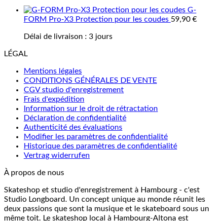
G-
FORM Pro-X3 Protection pour les coudes
59,90
€
Délai de livraison :
3 jours
LÉGAL
Mentions légales
CONDITIONS GÉNÉRALES DE VENTE
CGV studio d'enregistrement
Frais d'expédition
Information sur le droit de rétractation
Déclaration de confidentialité
Authenticité des évaluations
Modifier les paramètres de confidentialité
Historique des paramètres de confidentialité
Vertrag widerrufen
À propos de nous
Skateshop et studio d'enregistrement à Hambourg - c'est
Studio Longboard. Un concept unique au monde réunit les
deux passions que sont la musique et le skateboard sous un
même toit. Le skateshop local à Hambourg-Altona est