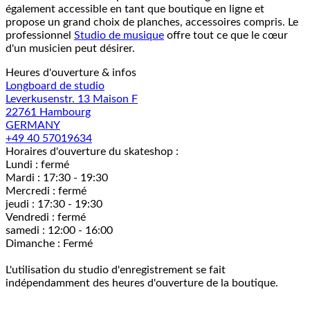
également accessible en tant que boutique en ligne et
propose un grand choix de planches, accessoires compris. Le
professionnel
Studio de musique
offre tout ce que le cœur
d'un musicien peut désirer.
Heures d'ouverture & infos
Longboard de studio
Leverkusenstr. 13 Maison F
22761 Hambourg
GERMANY
+49 40 57019634
Horaires d'ouverture du skateshop :
Lundi : fermé
Mardi : 17:30 - 19:30
Mercredi : fermé
jeudi : 17:30 - 19:30
Vendredi : fermé
samedi : 12:00 - 16:00
Dimanche : Fermé
L'utilisation du studio d'enregistrement se fait
indépendamment des heures d'ouverture de la boutique.