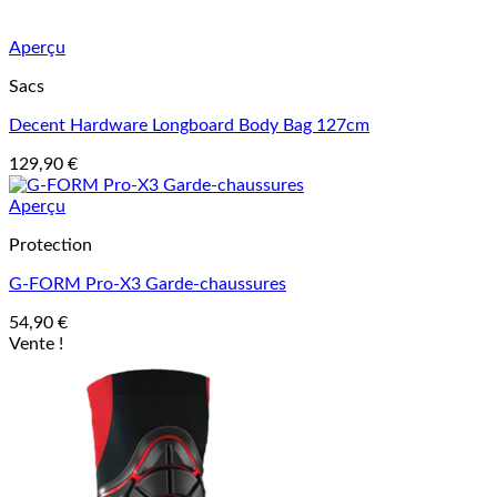
Aperçu
Sacs
Decent Hardware Longboard Body Bag 127cm
129,90
€
Aperçu
Protection
G-FORM Pro-X3 Garde-chaussures
54,90
€
Vente !