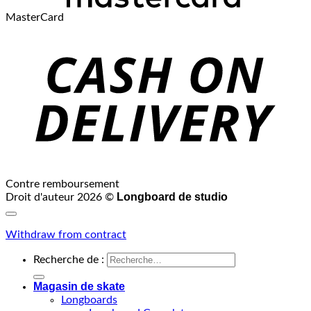
MasterCard
Contre remboursement
Longboard de studio
Droit d'auteur 2026 ©
Withdraw from contract
Recherche de :
Magasin de skate
Longboards