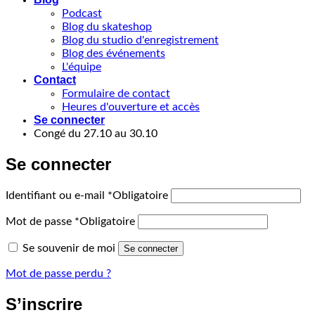
Podcast
Blog du skateshop
Blog du studio d'enregistrement
Blog des événements
L'équipe
Contact
Formulaire de contact
Heures d'ouverture et accès
Se connecter
Congé du 27.10 au 30.10
Se connecter
Identifiant ou e-mail
*
Obligatoire
Mot de passe
*
Obligatoire
Se souvenir de moi
Se connecter
Mot de passe perdu ?
S’inscrire