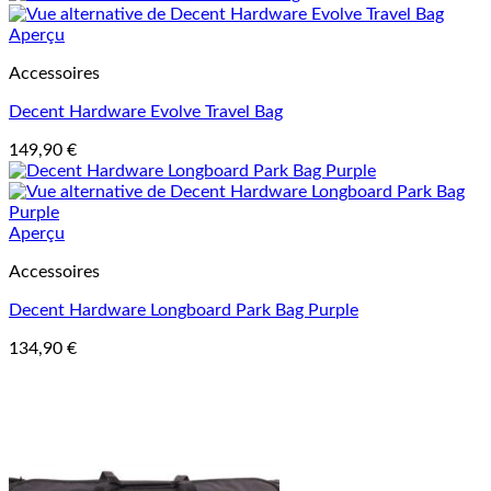
Aperçu
Accessoires
Decent Hardware Evolve Travel Bag
149,90
€
Aperçu
Accessoires
Decent Hardware Longboard Park Bag Purple
134,90
€