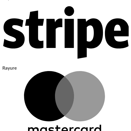
Rayure