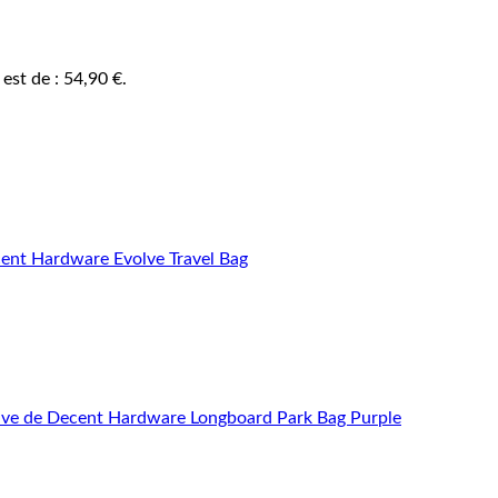
 est de : 54,90 €.