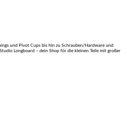
shings und Pivot Cups bis hin zu Schrauben/Hardware und
Studio Longboard – dein Shop für die kleinen Teile mit großer