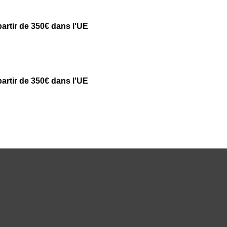
partir de 350€ dans l'UE
partir de 350€ dans l'UE