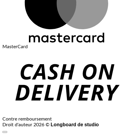
MasterCard
Contre remboursement
Longboard de studio
Droit d'auteur 2026 ©