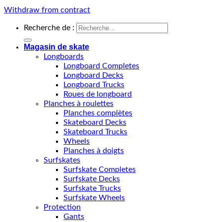
Withdraw from contract
Recherche de :
Magasin de skate
Longboards
Longboard Completes
Longboard Decks
Longboard Trucks
Roues de longboard
Planches à roulettes
Planches complètes
Skateboard Decks
Skateboard Trucks
Wheels
Planches à doigts
Surfskates
Surfskate Completes
Surfskate Decks
Surfskate Trucks
Surfskate Wheels
Protection
Gants