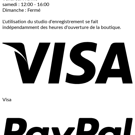
samedi : 12:00 - 16:00
Dimanche : Fermé
L'utilisation du studio d'enregistrement se fait
indépendamment des heures d'ouverture de la boutique.
Visa