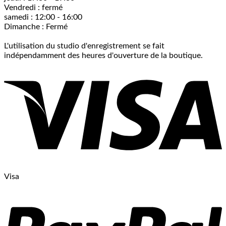
Vendredi : fermé
samedi : 12:00 - 16:00
Dimanche : Fermé
L'utilisation du studio d'enregistrement se fait
indépendamment des heures d'ouverture de la boutique.
Visa