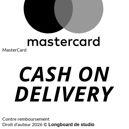
MasterCard
Contre remboursement
Longboard de studio
Droit d'auteur 2026 ©