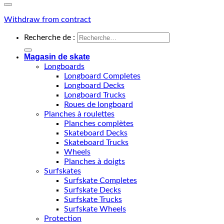
Withdraw from contract
Recherche de :
Magasin de skate
Longboards
Longboard Completes
Longboard Decks
Longboard Trucks
Roues de longboard
Planches à roulettes
Planches complètes
Skateboard Decks
Skateboard Trucks
Wheels
Planches à doigts
Surfskates
Surfskate Completes
Surfskate Decks
Surfskate Trucks
Surfskate Wheels
Protection