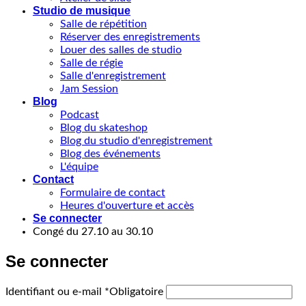
Studio de musique
Salle de répétition
Réserver des enregistrements
Louer des salles de studio
Salle de régie
Salle d'enregistrement
Jam Session
Blog
Podcast
Blog du skateshop
Blog du studio d'enregistrement
Blog des événements
L'équipe
Contact
Formulaire de contact
Heures d'ouverture et accès
Se connecter
Congé du 27.10 au 30.10
Se connecter
Identifiant ou e-mail
*
Obligatoire