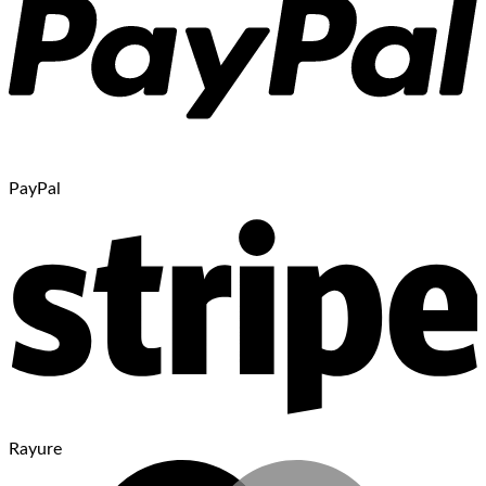
PayPal
Rayure