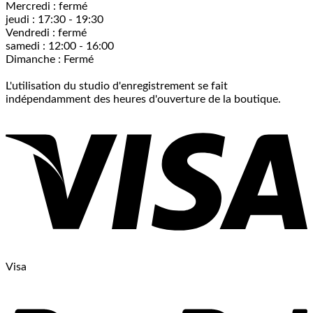
Mercredi : fermé
jeudi : 17:30 - 19:30
Vendredi : fermé
samedi : 12:00 - 16:00
Dimanche : Fermé
L'utilisation du studio d'enregistrement se fait
indépendamment des heures d'ouverture de la boutique.
Visa