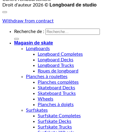
Longboard de studio
Droit d'auteur 2026 ©
Withdraw from contract
Recherche de :
Magasin de skate
Longboards
Longboard Completes
Longboard Decks
Longboard Trucks
Roues de longboard
Planches à roulettes
Planches complètes
Skateboard Decks
Skateboard Trucks
Wheels
Planches à doigts
Surfskates
Surfskate Completes
Surfskate Decks
Surfskate Trucks