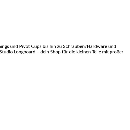
shings und Pivot Cups bis hin zu Schrauben/Hardware und
Studio Longboard – dein Shop für die kleinen Teile mit großer