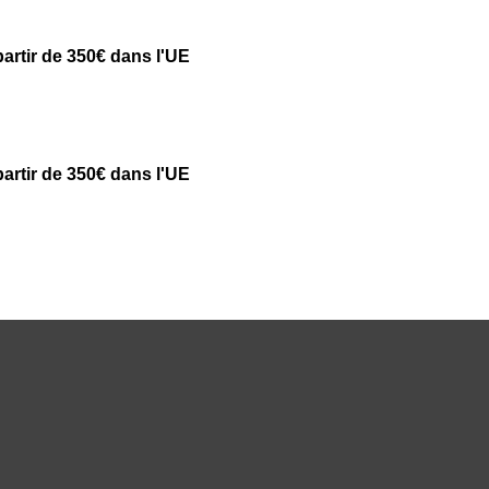
partir de 350€ dans l'UE
partir de 350€ dans l'UE