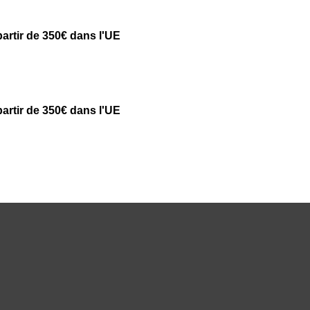
partir de 350€ dans l'UE
partir de 350€ dans l'UE