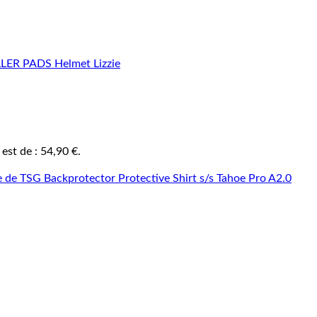
 est de : 54,90 €.