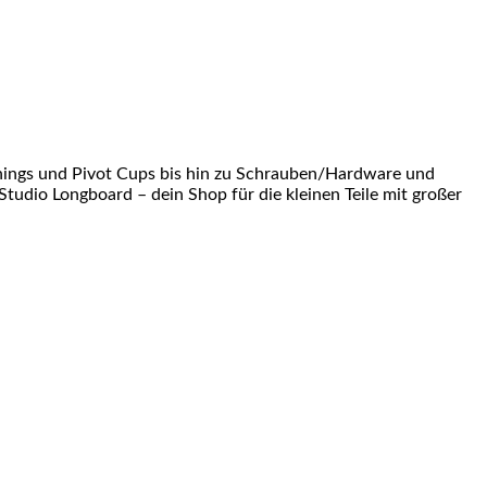
shings und Pivot Cups bis hin zu Schrauben/Hardware und
Studio Longboard – dein Shop für die kleinen Teile mit großer