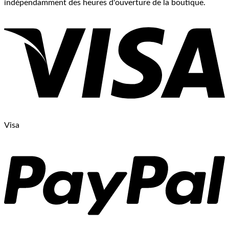
indépendamment des heures d'ouverture de la boutique.
Visa