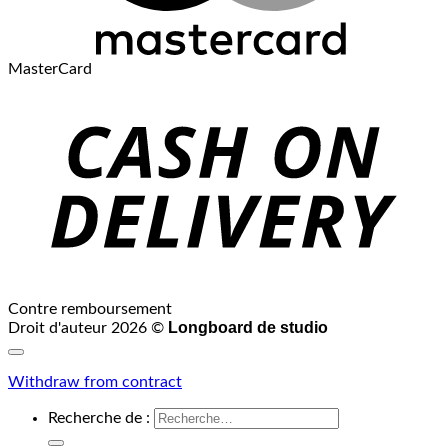
MasterCard
Contre remboursement
Longboard de studio
Droit d'auteur 2026 ©
Withdraw from contract
Recherche de :