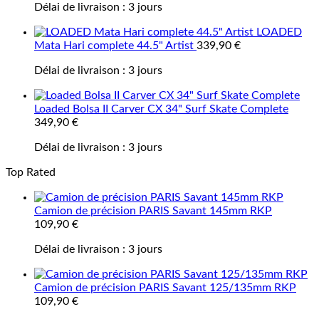
Délai de livraison :
3 jours
LOADED
Mata Hari complete 44.5" Artist
339,90
€
Délai de livraison :
3 jours
Loaded Bolsa II Carver CX 34" Surf Skate Complete
349,90
€
Délai de livraison :
3 jours
Top Rated
Camion de précision PARIS Savant 145mm RKP
109,90
€
Délai de livraison :
3 jours
Camion de précision PARIS Savant 125/135mm RKP
109,90
€