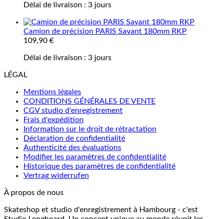
Délai de livraison :
3 jours
Camion de précision PARIS Savant 180mm RKP
109,90
€
Délai de livraison :
3 jours
LÉGAL
Mentions légales
CONDITIONS GÉNÉRALES DE VENTE
CGV studio d'enregistrement
Frais d'expédition
Information sur le droit de rétractation
Déclaration de confidentialité
Authenticité des évaluations
Modifier les paramètres de confidentialité
Historique des paramètres de confidentialité
Vertrag widerrufen
À propos de nous
Skateshop et studio d'enregistrement à Hambourg - c'est