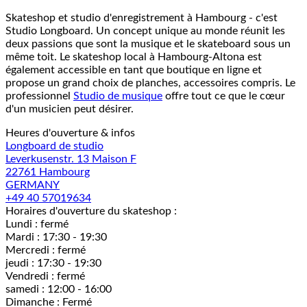
Skateshop et studio d'enregistrement à Hambourg - c'est
Studio Longboard. Un concept unique au monde réunit les
deux passions que sont la musique et le skateboard sous un
même toit. Le skateshop local à Hambourg-Altona est
également accessible en tant que boutique en ligne et
propose un grand choix de planches, accessoires compris. Le
professionnel
Studio de musique
offre tout ce que le cœur
d'un musicien peut désirer.
Heures d'ouverture & infos
Longboard de studio
Leverkusenstr. 13 Maison F
22761 Hambourg
GERMANY
+49 40 57019634
Horaires d'ouverture du skateshop :
Lundi : fermé
Mardi : 17:30 - 19:30
Mercredi : fermé
jeudi : 17:30 - 19:30
Vendredi : fermé
samedi : 12:00 - 16:00
Dimanche : Fermé