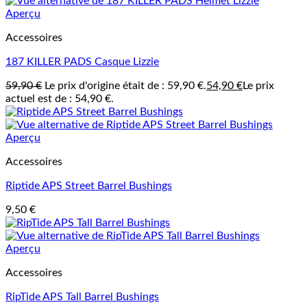
Aperçu
Accessoires
187 KILLER PADS Casque Lizzie
59,90
€
Le prix d'origine était de : 59,90 €.
54,90
€
Le prix
actuel est de : 54,90 €.
Aperçu
Accessoires
Riptide APS Street Barrel Bushings
9,50
€
Aperçu
Accessoires
RipTide APS Tall Barrel Bushings