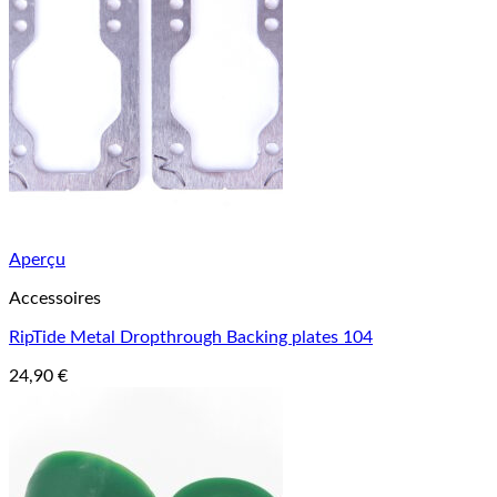
Aperçu
Accessoires
RipTide Metal Dropthrough Backing plates 104
24,90
€