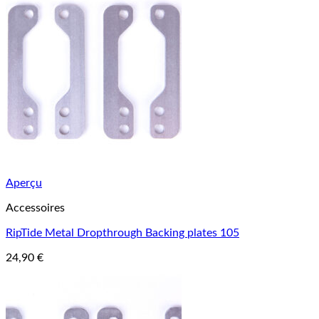
Aperçu
Accessoires
RipTide Metal Dropthrough Backing plates 105
24,90
€