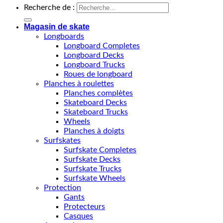
Recherche de :
Magasin de skate
Longboards
Longboard Completes
Longboard Decks
Longboard Trucks
Roues de longboard
Planches à roulettes
Planches complètes
Skateboard Decks
Skateboard Trucks
Wheels
Planches à doigts
Surfskates
Surfskate Completes
Surfskate Decks
Surfskate Trucks
Surfskate Wheels
Protection
Gants
Protecteurs
Casques