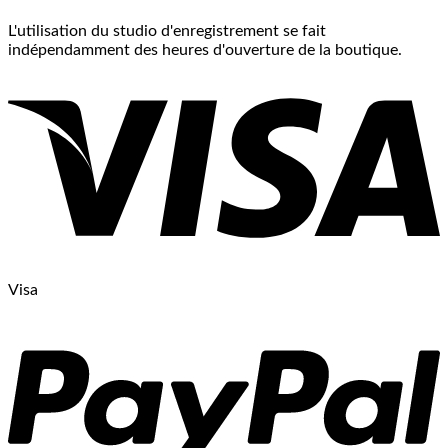
L'utilisation du studio d'enregistrement se fait
indépendamment des heures d'ouverture de la boutique.
Visa