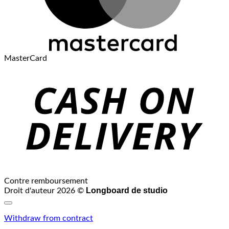
MasterCard
Contre remboursement
Longboard de studio
Droit d'auteur 2026 ©
Withdraw from contract