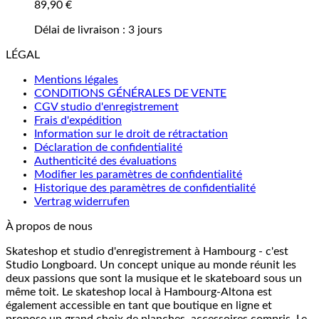
89,90
€
Délai de livraison :
3 jours
LÉGAL
Mentions légales
CONDITIONS GÉNÉRALES DE VENTE
CGV studio d'enregistrement
Frais d'expédition
Information sur le droit de rétractation
Déclaration de confidentialité
Authenticité des évaluations
Modifier les paramètres de confidentialité
Historique des paramètres de confidentialité
Vertrag widerrufen
À propos de nous
Skateshop et studio d'enregistrement à Hambourg - c'est
Studio Longboard. Un concept unique au monde réunit les
deux passions que sont la musique et le skateboard sous un
même toit. Le skateshop local à Hambourg-Altona est
également accessible en tant que boutique en ligne et