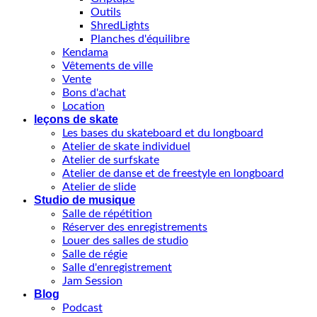
Outils
ShredLights
Planches d'équilibre
Kendama
Vêtements de ville
Vente
Bons d'achat
Location
leçons de skate
Les bases du skateboard et du longboard
Atelier de skate individuel
Atelier de surfskate
Atelier de danse et de freestyle en longboard
Atelier de slide
Studio de musique
Salle de répétition
Réserver des enregistrements
Louer des salles de studio
Salle de régie
Salle d'enregistrement
Jam Session
Blog
Podcast