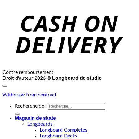
Contre remboursement
Longboard de studio
Droit d'auteur 2026 ©
Withdraw from contract
Recherche de :
Magasin de skate
Longboards
Longboard Completes
Longboard Decks