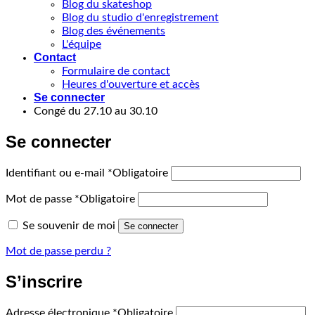
Blog du skateshop
Blog du studio d'enregistrement
Blog des événements
L'équipe
Contact
Formulaire de contact
Heures d'ouverture et accès
Se connecter
Congé du 27.10 au 30.10
Se connecter
Identifiant ou e-mail
*
Obligatoire
Mot de passe
*
Obligatoire
Se souvenir de moi
Se connecter
Mot de passe perdu ?
S’inscrire
Adresse électronique
*
Obligatoire