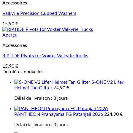
Accessoires
Valkyrie Precision Cupped Washers
15,90
€
Aperçu
Accessoires
RIPTIDE Pivots for Voxter Valkyrie Trucks
15,90
€
Dernières nouvelles
S-ONE V2 Lifer
Helmet Tan Glitter
74,90
€
Délai de livraison :
3 jours
PANTHEON Pranayama FG Patanjali 2026
224,90
€
Délai de livraison :
3 jours