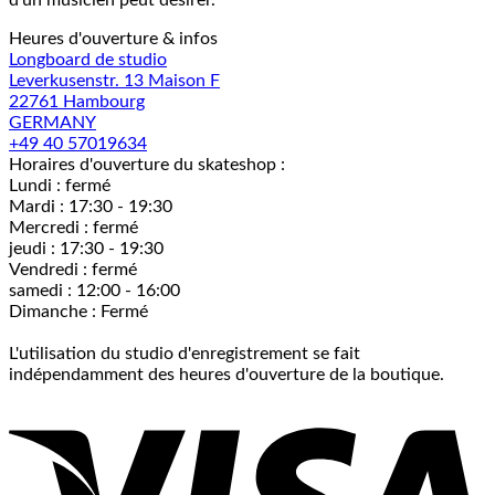
d'un musicien peut désirer.
Heures d'ouverture & infos
Longboard de studio
Leverkusenstr. 13 Maison F
22761 Hambourg
GERMANY
+49 40 57019634
Horaires d'ouverture du skateshop :
Lundi : fermé
Mardi : 17:30 - 19:30
Mercredi : fermé
jeudi : 17:30 - 19:30
Vendredi : fermé
samedi : 12:00 - 16:00
Dimanche : Fermé
L'utilisation du studio d'enregistrement se fait
indépendamment des heures d'ouverture de la boutique.