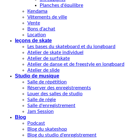
Planches d'équilibre
Kendama
Vêtements de ville
Vente
Bons d'achat
Location
leçons de skate
Les bases du skateboard et du longboard
Atelier de skate individuel
Atelier de surfskate
Atelier de danse et de freestyle en longboard
Atelier de slide
Studio de musique
Salle de répétition
Réserver des enregistrements
Louer des salles de studio
Salle de régie
Salle d'enregistrement
Jam Session
Blog
Podcast
Blog du skateshop
Blog du studio d'enregistrement