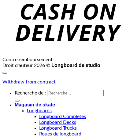
Contre remboursement
Longboard de studio
Droit d'auteur 2026 ©
Withdraw from contract
Recherche de :
Magasin de skate
Longboards
Longboard Completes
Longboard Decks
Longboard Trucks
Roues de longboard