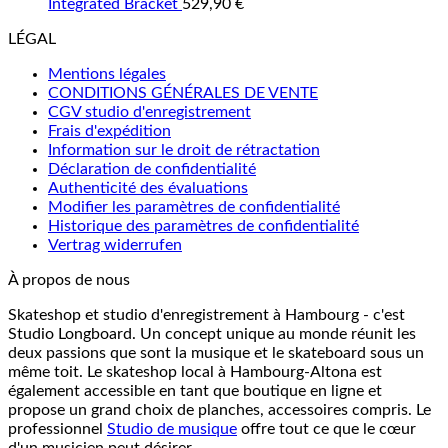
Integrated Bracket
529,90
€
LÉGAL
Mentions légales
CONDITIONS GÉNÉRALES DE VENTE
CGV studio d'enregistrement
Frais d'expédition
Information sur le droit de rétractation
Déclaration de confidentialité
Authenticité des évaluations
Modifier les paramètres de confidentialité
Historique des paramètres de confidentialité
Vertrag widerrufen
À propos de nous
Skateshop et studio d'enregistrement à Hambourg - c'est
Studio Longboard. Un concept unique au monde réunit les
deux passions que sont la musique et le skateboard sous un
même toit. Le skateshop local à Hambourg-Altona est
également accessible en tant que boutique en ligne et
propose un grand choix de planches, accessoires compris. Le
professionnel
Studio de musique
offre tout ce que le cœur