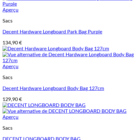
Aperçu
Sacs
Decent Hardware Longboard Park Bag Purple
134,90
€
Aperçu
Sacs
Decent Hardware Longboard Body Bag 127cm
129,90
€
Aperçu
Sacs
DECENT LONGBOARD BODY BAG