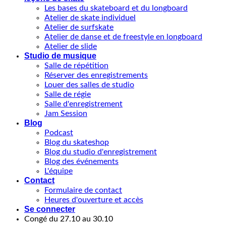
Les bases du skateboard et du longboard
Atelier de skate individuel
Atelier de surfskate
Atelier de danse et de freestyle en longboard
Atelier de slide
Studio de musique
Salle de répétition
Réserver des enregistrements
Louer des salles de studio
Salle de régie
Salle d'enregistrement
Jam Session
Blog
Podcast
Blog du skateshop
Blog du studio d'enregistrement
Blog des événements
L'équipe
Contact
Formulaire de contact
Heures d'ouverture et accès
Se connecter
Congé du 27.10 au 30.10