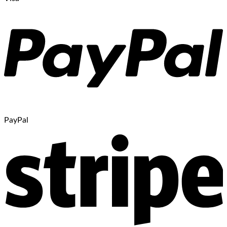
PayPal