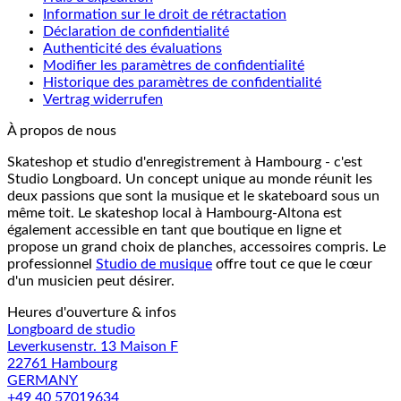
Information sur le droit de rétractation
Déclaration de confidentialité
Authenticité des évaluations
Modifier les paramètres de confidentialité
Historique des paramètres de confidentialité
Vertrag widerrufen
À propos de nous
Skateshop et studio d'enregistrement à Hambourg - c'est
Studio Longboard. Un concept unique au monde réunit les
deux passions que sont la musique et le skateboard sous un
même toit. Le skateshop local à Hambourg-Altona est
également accessible en tant que boutique en ligne et
propose un grand choix de planches, accessoires compris. Le
professionnel
Studio de musique
offre tout ce que le cœur
d'un musicien peut désirer.
Heures d'ouverture & infos
Longboard de studio
Leverkusenstr. 13 Maison F
22761 Hambourg
GERMANY
+49 40 57019634