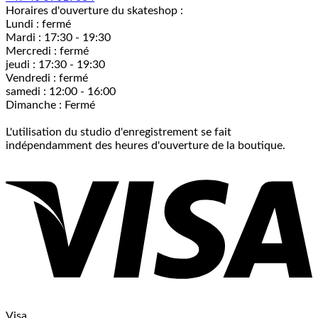
Horaires d'ouverture du skateshop :
Lundi : fermé
Mardi : 17:30 - 19:30
Mercredi : fermé
jeudi : 17:30 - 19:30
Vendredi : fermé
samedi : 12:00 - 16:00
Dimanche : Fermé
L'utilisation du studio d'enregistrement se fait
indépendamment des heures d'ouverture de la boutique.
Visa