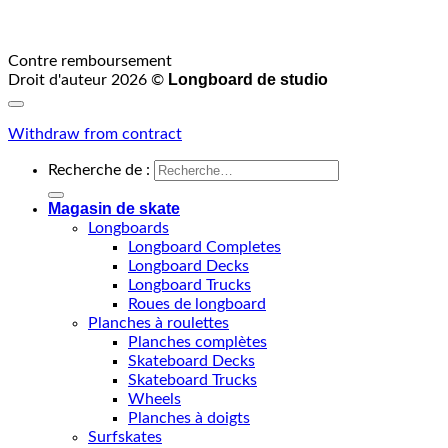
Contre remboursement
Longboard de studio
Droit d'auteur 2026 ©
Withdraw from contract
Recherche de :
Magasin de skate
Longboards
Longboard Completes
Longboard Decks
Longboard Trucks
Roues de longboard
Planches à roulettes
Planches complètes
Skateboard Decks
Skateboard Trucks
Wheels
Planches à doigts
Surfskates