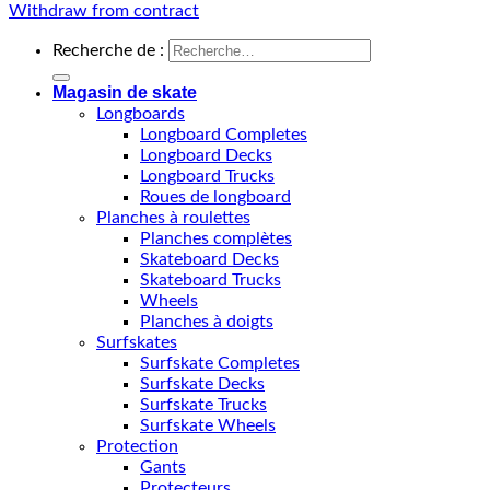
Withdraw from contract
Recherche de :
Magasin de skate
Longboards
Longboard Completes
Longboard Decks
Longboard Trucks
Roues de longboard
Planches à roulettes
Planches complètes
Skateboard Decks
Skateboard Trucks
Wheels
Planches à doigts
Surfskates
Surfskate Completes
Surfskate Decks
Surfskate Trucks
Surfskate Wheels
Protection
Gants
Protecteurs