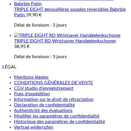
TRIPLE EIGHT genouillères souples réversibles Babrbie
Patin
39,90
€
Délai de livraison :
3 jours
TRIPLE EIGHT RD Wristsaver Handgelenkschoner
38,95
€
Délai de livraison :
3 jours
LÉGAL
Mentions légales
CONDITIONS GÉNÉRALES DE VENTE
CGV studio d'enregistrement
Frais d'expédition
Information sur le droit de rétractation
Déclaration de confidentialité
Authenticité des évaluations
Modifier les paramètres de confidentialité
Historique des paramètres de confidentialité
Vertrag widerrufen