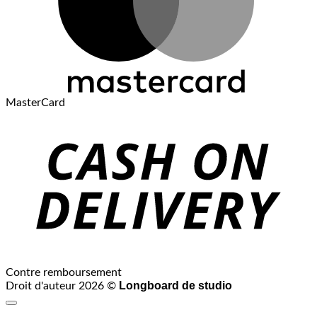
MasterCard
Contre remboursement
Longboard de studio
Droit d'auteur 2026 ©