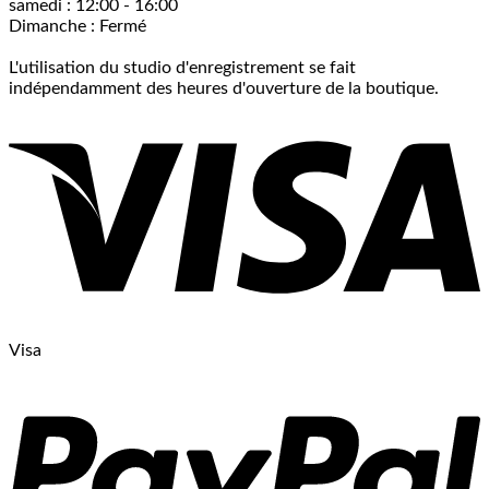
samedi : 12:00 - 16:00
Dimanche : Fermé
L'utilisation du studio d'enregistrement se fait
indépendamment des heures d'ouverture de la boutique.
Visa