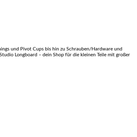
shings und Pivot Cups bis hin zu Schrauben/Hardware und
Studio Longboard – dein Shop für die kleinen Teile mit großer