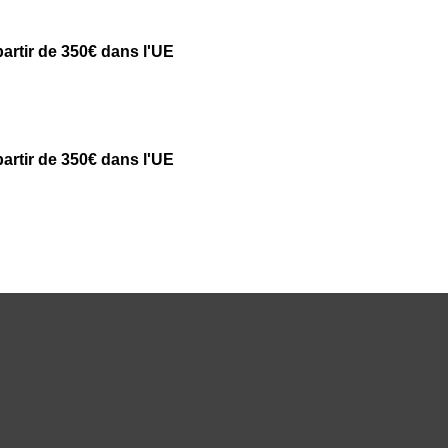
partir de 350€ dans l'UE
partir de 350€ dans l'UE