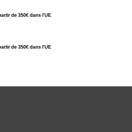
partir de 350€ dans l'UE
partir de 350€ dans l'UE