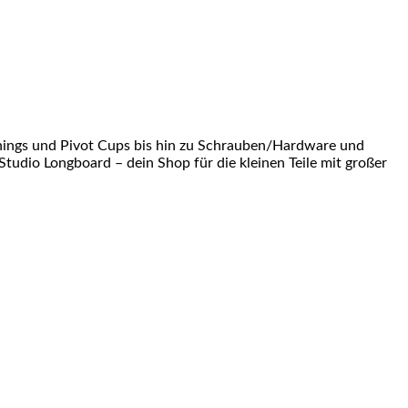
shings und Pivot Cups bis hin zu Schrauben/Hardware und
Studio Longboard – dein Shop für die kleinen Teile mit großer