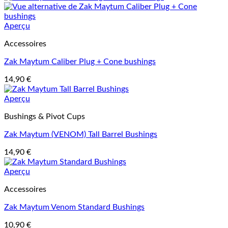
Aperçu
Accessoires
Zak Maytum Caliber Plug + Cone bushings
14,90
€
Aperçu
Bushings & Pivot Cups
Zak Maytum (VENOM) Tall Barrel Bushings
14,90
€
Aperçu
Accessoires
Zak Maytum Venom Standard Bushings
10,90
€