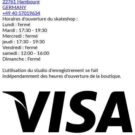
22761 Hambourg
GERMANY
+49 40 57019634
Horaires d'ouverture du skateshop :
Lundi : fermé
Mardi : 17:30 - 19:30
Mercredi : fermé
jeudi : 17:30 - 19:30
Vendredi : fermé
samedi : 12:00 - 16:00
Dimanche : Fermé
L'utilisation du studio d'enregistrement se fait
indépendamment des heures d'ouverture de la boutique.