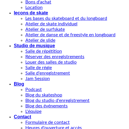
Bons d'achat
Location
leçons de skate
Les bases du skateboard et du longboard
Atelier de skate individuel
Atelier de surfskate
Atelier de danse et de freestyle en longboard
Atelier de slide
Studio de musique
Salle de répétition
Réserver des enregistrements
Louer des salles de studio
Salle de régie
Salle d'enregistrement
Jam Session
Blog
Podcast
Blog du skateshop
Blog du studio d'enregistrement
Blog des événements
L'équipe
Contact
Formulaire de contact
Heures d'ouverture et accès