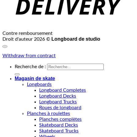
Contre remboursement
Longboard de studio
Droit d'auteur 2026 ©
Withdraw from contract
Recherche de :
Magasin de skate
Longboards
Longboard Completes
Longboard Decks
Longboard Trucks
Roues de longboard
Planches à roulettes
Planches complètes
Skateboard Decks
Skateboard Trucks
Wheels