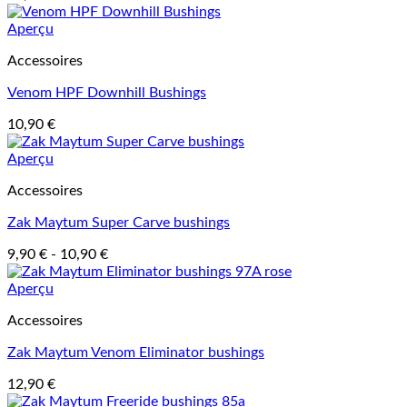
Aperçu
Accessoires
Venom HPF Downhill Bushings
10,90
€
Aperçu
Accessoires
Zak Maytum Super Carve bushings
9,90
€
-
10,90
€
Aperçu
Accessoires
Zak Maytum Venom Eliminator bushings
12,90
€