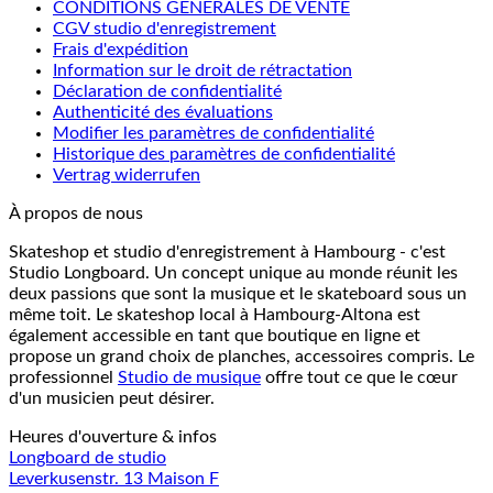
CONDITIONS GÉNÉRALES DE VENTE
CGV studio d'enregistrement
Frais d'expédition
Information sur le droit de rétractation
Déclaration de confidentialité
Authenticité des évaluations
Modifier les paramètres de confidentialité
Historique des paramètres de confidentialité
Vertrag widerrufen
À propos de nous
Skateshop et studio d'enregistrement à Hambourg - c'est
Studio Longboard. Un concept unique au monde réunit les
deux passions que sont la musique et le skateboard sous un
même toit. Le skateshop local à Hambourg-Altona est
également accessible en tant que boutique en ligne et
propose un grand choix de planches, accessoires compris. Le
professionnel
Studio de musique
offre tout ce que le cœur
d'un musicien peut désirer.
Heures d'ouverture & infos
Longboard de studio
Leverkusenstr. 13 Maison F