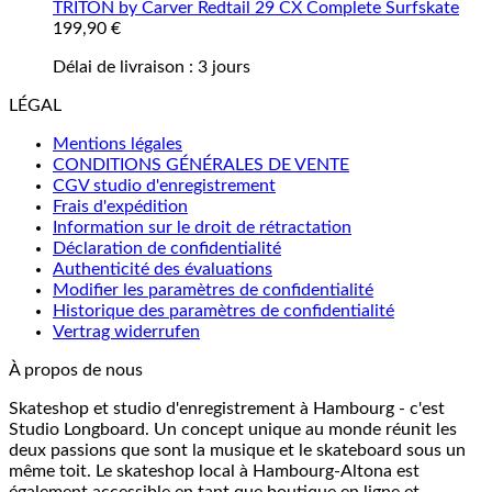
TRITON by Carver Redtail 29 CX Complete Surfskate
199,90
€
Délai de livraison :
3 jours
LÉGAL
Mentions légales
CONDITIONS GÉNÉRALES DE VENTE
CGV studio d'enregistrement
Frais d'expédition
Information sur le droit de rétractation
Déclaration de confidentialité
Authenticité des évaluations
Modifier les paramètres de confidentialité
Historique des paramètres de confidentialité
Vertrag widerrufen
À propos de nous
Skateshop et studio d'enregistrement à Hambourg - c'est
Studio Longboard. Un concept unique au monde réunit les
deux passions que sont la musique et le skateboard sous un
même toit. Le skateshop local à Hambourg-Altona est