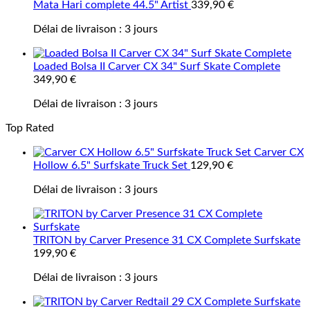
Mata Hari complete 44.5" Artist
339,90
€
Délai de livraison :
3 jours
Loaded Bolsa II Carver CX 34" Surf Skate Complete
349,90
€
Délai de livraison :
3 jours
Top Rated
Carver CX
Hollow 6.5" Surfskate Truck Set
129,90
€
Délai de livraison :
3 jours
TRITON by Carver Presence 31 CX Complete Surfskate
199,90
€
Délai de livraison :
3 jours