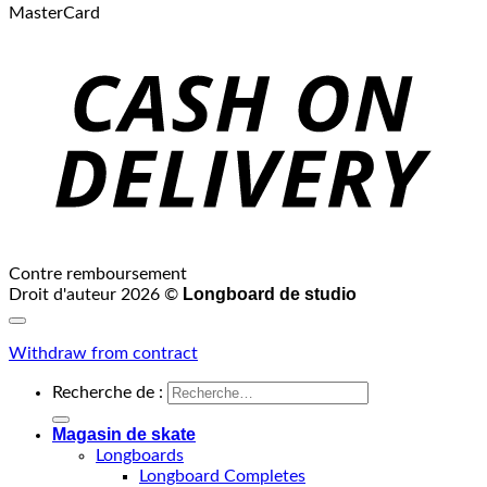
MasterCard
Contre remboursement
Longboard de studio
Droit d'auteur 2026 ©
Withdraw from contract
Recherche de :
Magasin de skate
Longboards
Longboard Completes