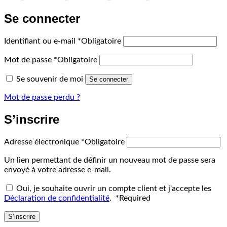
Se connecter
Identifiant ou e-mail
*
Obligatoire
Mot de passe
*
Obligatoire
Se souvenir de moi
Se connecter
Mot de passe perdu ?
S’inscrire
Adresse électronique
*
Obligatoire
Un lien permettant de définir un nouveau mot de passe sera
envoyé à votre adresse e-mail.
Oui, je souhaite ouvrir un compte client et j'accepte les
Déclaration de confidentialité
.
*
Required
S’inscrire