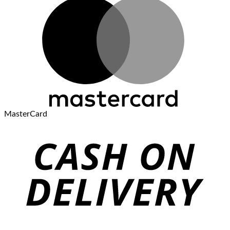
MasterCard