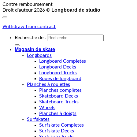
Contre remboursement
Longboard de studio
Droit d'auteur 2026 ©
Withdraw from contract
Recherche de :
Magasin de skate
Longboards
Longboard Completes
Longboard Decks
Longboard Trucks
Roues de longboard
Planches à roulettes
Planches complètes
Skateboard Decks
Skateboard Trucks
Wheels
Planches à doigts
Surfskates
Surfskate Completes
Surfskate Decks
Surfskate Trucks