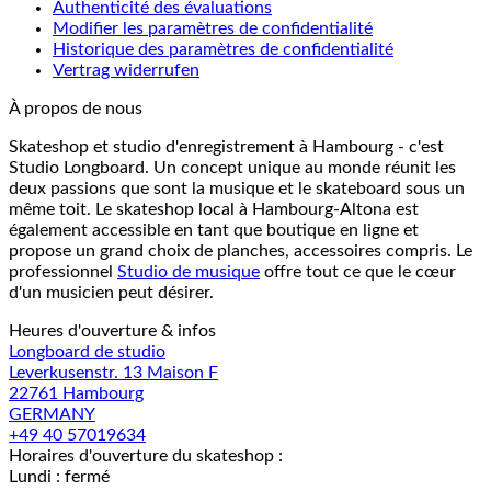
Authenticité des évaluations
Modifier les paramètres de confidentialité
Historique des paramètres de confidentialité
Vertrag widerrufen
À propos de nous
Skateshop et studio d'enregistrement à Hambourg - c'est
Studio Longboard. Un concept unique au monde réunit les
deux passions que sont la musique et le skateboard sous un
même toit. Le skateshop local à Hambourg-Altona est
également accessible en tant que boutique en ligne et
propose un grand choix de planches, accessoires compris. Le
professionnel
Studio de musique
offre tout ce que le cœur
d'un musicien peut désirer.
Heures d'ouverture & infos
Longboard de studio
Leverkusenstr. 13 Maison F
22761 Hambourg
GERMANY
+49 40 57019634
Horaires d'ouverture du skateshop :
Lundi : fermé