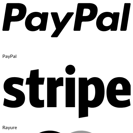
PayPal
Rayure