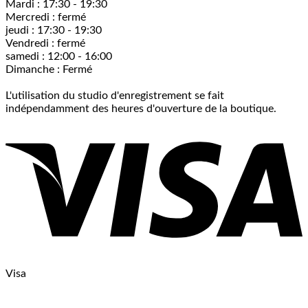
Mardi : 17:30 - 19:30
Mercredi : fermé
jeudi : 17:30 - 19:30
Vendredi : fermé
samedi : 12:00 - 16:00
Dimanche : Fermé
L'utilisation du studio d'enregistrement se fait
indépendamment des heures d'ouverture de la boutique.
Visa