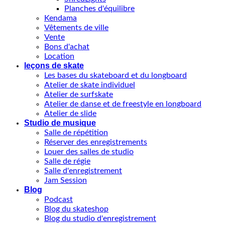
Planches d'équilibre
Kendama
Vêtements de ville
Vente
Bons d'achat
Location
leçons de skate
Les bases du skateboard et du longboard
Atelier de skate individuel
Atelier de surfskate
Atelier de danse et de freestyle en longboard
Atelier de slide
Studio de musique
Salle de répétition
Réserver des enregistrements
Louer des salles de studio
Salle de régie
Salle d'enregistrement
Jam Session
Blog
Podcast
Blog du skateshop
Blog du studio d'enregistrement