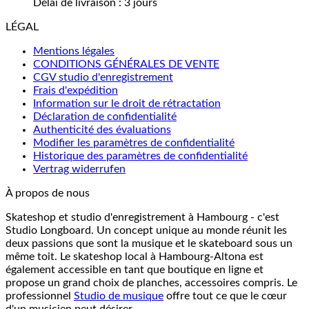
Délai de livraison :
3 jours
LÉGAL
Mentions légales
CONDITIONS GÉNÉRALES DE VENTE
CGV studio d'enregistrement
Frais d'expédition
Information sur le droit de rétractation
Déclaration de confidentialité
Authenticité des évaluations
Modifier les paramètres de confidentialité
Historique des paramètres de confidentialité
Vertrag widerrufen
À propos de nous
Skateshop et studio d'enregistrement à Hambourg - c'est
Studio Longboard. Un concept unique au monde réunit les
deux passions que sont la musique et le skateboard sous un
même toit. Le skateshop local à Hambourg-Altona est
également accessible en tant que boutique en ligne et
propose un grand choix de planches, accessoires compris. Le
professionnel
Studio de musique
offre tout ce que le cœur