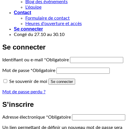
Blog des événements
L'équipe
Contact
Formulaire de contact
Heures d'ouverture et accès
Se connecter
Congé du 27.10 au 30.10
Se connecter
Identifiant ou e-mail
*
Obligatoire
Mot de passe
*
Obligatoire
Se souvenir de moi
Se connecter
Mot de passe perdu ?
S’inscrire
Adresse électronique
*
Obligatoire
Un lien permettant de définir un nouveau mot de passe sera