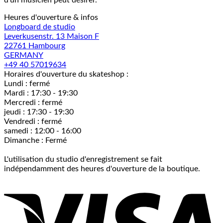
d'un musicien peut désirer.
Heures d'ouverture & infos
Longboard de studio
Leverkusenstr. 13 Maison F
22761 Hambourg
GERMANY
+49 40 57019634
Horaires d'ouverture du skateshop :
Lundi : fermé
Mardi : 17:30 - 19:30
Mercredi : fermé
jeudi : 17:30 - 19:30
Vendredi : fermé
samedi : 12:00 - 16:00
Dimanche : Fermé
L'utilisation du studio d'enregistrement se fait
indépendamment des heures d'ouverture de la boutique.