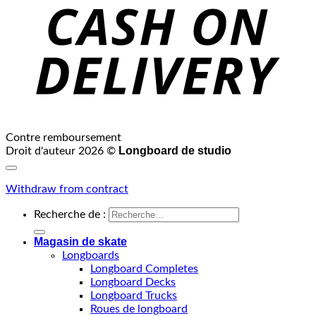
Contre remboursement
Longboard de studio
Droit d'auteur 2026 ©
Withdraw from contract
Recherche de :
Magasin de skate
Longboards
Longboard Completes
Longboard Decks
Longboard Trucks
Roues de longboard