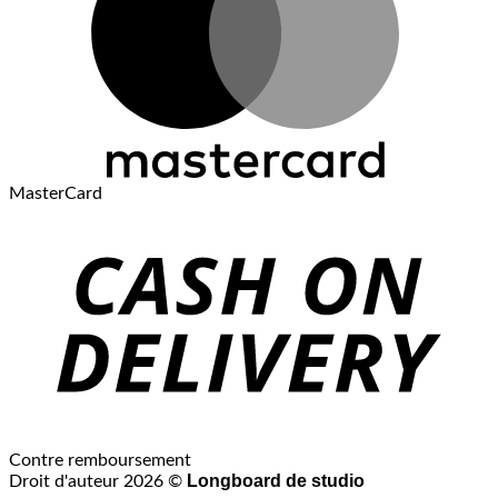
MasterCard
Contre remboursement
Longboard de studio
Droit d'auteur 2026 ©