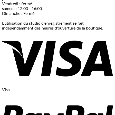
Vendredi : fermé
samedi : 12:00 - 16:00
Dimanche : Fermé
L'utilisation du studio d'enregistrement se fait
indépendamment des heures d'ouverture de la boutique.
Visa