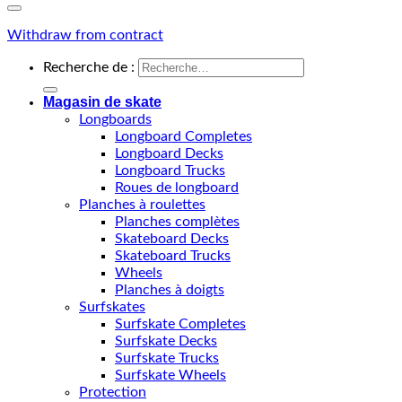
Withdraw from contract
Recherche de :
Magasin de skate
Longboards
Longboard Completes
Longboard Decks
Longboard Trucks
Roues de longboard
Planches à roulettes
Planches complètes
Skateboard Decks
Skateboard Trucks
Wheels
Planches à doigts
Surfskates
Surfskate Completes
Surfskate Decks
Surfskate Trucks
Surfskate Wheels
Protection