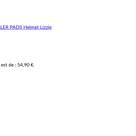
 est de : 54,90 €.