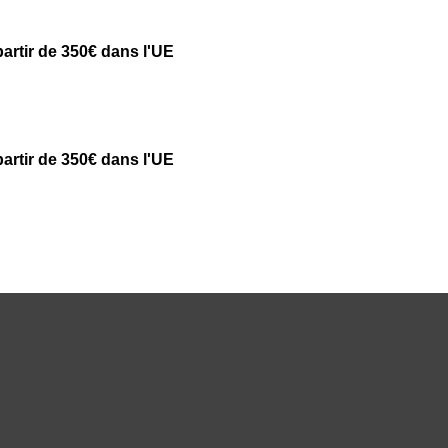
partir de 350€ dans l'UE
partir de 350€ dans l'UE