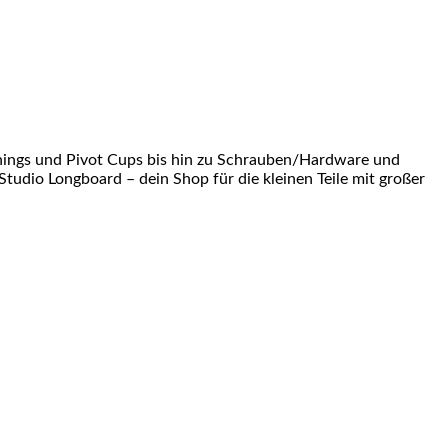
shings und Pivot Cups bis hin zu Schrauben/Hardware und
Studio Longboard – dein Shop für die kleinen Teile mit großer