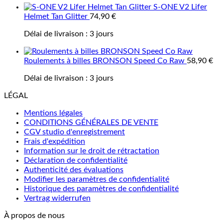
S-ONE V2 Lifer
Helmet Tan Glitter
74,90
€
Délai de livraison :
3 jours
Roulements à billes BRONSON Speed Co Raw
58,90
€
Délai de livraison :
3 jours
LÉGAL
Mentions légales
CONDITIONS GÉNÉRALES DE VENTE
CGV studio d'enregistrement
Frais d'expédition
Information sur le droit de rétractation
Déclaration de confidentialité
Authenticité des évaluations
Modifier les paramètres de confidentialité
Historique des paramètres de confidentialité
Vertrag widerrufen
À propos de nous