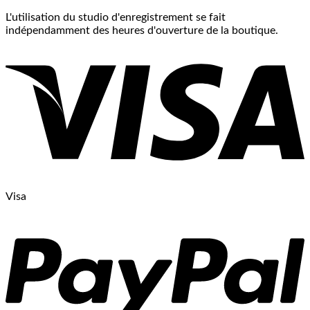
L'utilisation du studio d'enregistrement se fait
indépendamment des heures d'ouverture de la boutique.
Visa