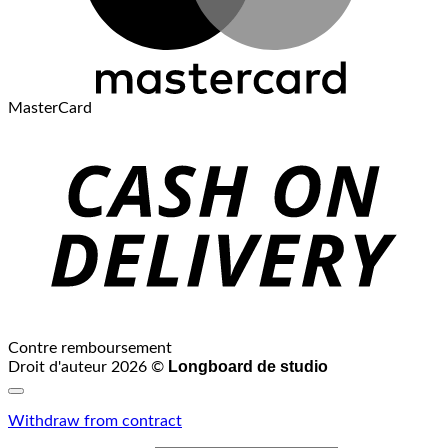
MasterCard
Contre remboursement
Longboard de studio
Droit d'auteur 2026 ©
Withdraw from contract