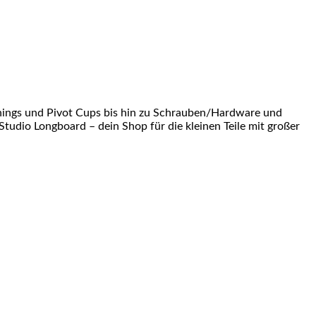
shings und Pivot Cups bis hin zu Schrauben/Hardware und
Studio Longboard – dein Shop für die kleinen Teile mit großer