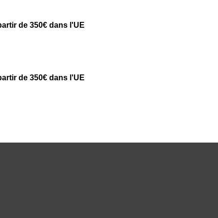
partir de 350€ dans l'UE
partir de 350€ dans l'UE