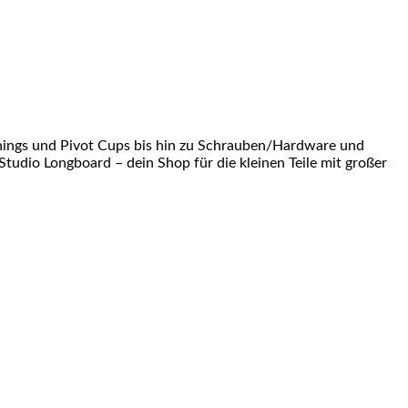
shings und Pivot Cups bis hin zu Schrauben/Hardware und
Studio Longboard – dein Shop für die kleinen Teile mit großer