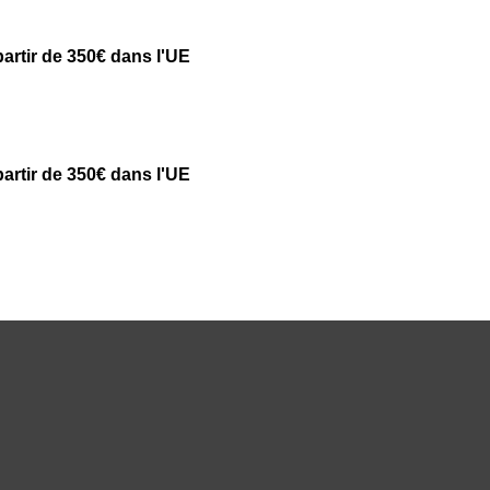
partir de 350€ dans l'UE
partir de 350€ dans l'UE