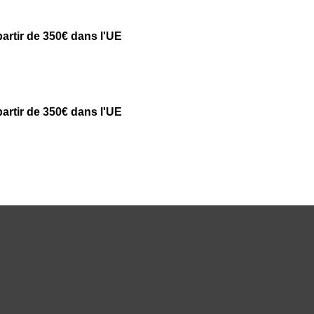
partir de 350€ dans l'UE
partir de 350€ dans l'UE