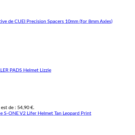
 est de : 54,90 €.