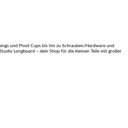
shings und Pivot Cups bis hin zu Schrauben/Hardware und
Studio Longboard – dein Shop für die kleinen Teile mit großer