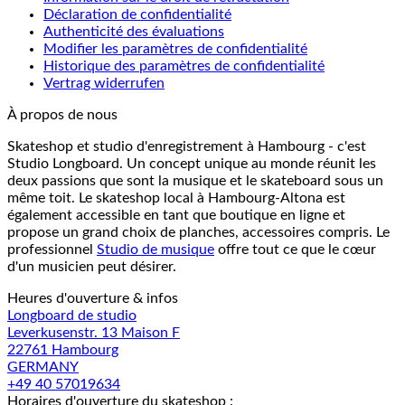
Déclaration de confidentialité
Authenticité des évaluations
Modifier les paramètres de confidentialité
Historique des paramètres de confidentialité
Vertrag widerrufen
À propos de nous
Skateshop et studio d'enregistrement à Hambourg - c'est
Studio Longboard. Un concept unique au monde réunit les
deux passions que sont la musique et le skateboard sous un
même toit. Le skateshop local à Hambourg-Altona est
également accessible en tant que boutique en ligne et
propose un grand choix de planches, accessoires compris. Le
professionnel
Studio de musique
offre tout ce que le cœur
d'un musicien peut désirer.
Heures d'ouverture & infos
Longboard de studio
Leverkusenstr. 13 Maison F
22761 Hambourg
GERMANY
+49 40 57019634
Horaires d'ouverture du skateshop :