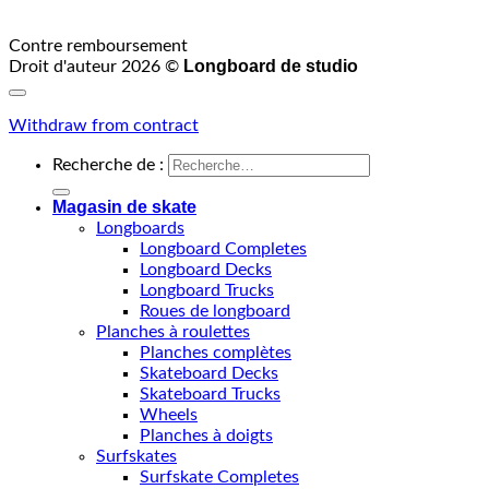
Contre remboursement
Longboard de studio
Droit d'auteur 2026 ©
Withdraw from contract
Recherche de :
Magasin de skate
Longboards
Longboard Completes
Longboard Decks
Longboard Trucks
Roues de longboard
Planches à roulettes
Planches complètes
Skateboard Decks
Skateboard Trucks
Wheels
Planches à doigts
Surfskates
Surfskate Completes