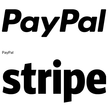
PayPal