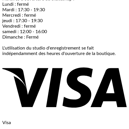
Lundi : fermé
Mardi : 17:30 - 19:30
Mercredi : fermé
jeudi : 17:30 - 19:30
Vendredi : fermé
samedi : 12:00 - 16:00
Dimanche : Fermé
L'utilisation du studio d'enregistrement se fait
indépendamment des heures d'ouverture de la boutique.
Visa