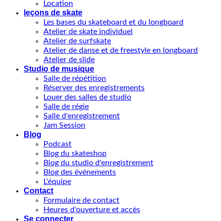
Location
leçons de skate
Les bases du skateboard et du longboard
Atelier de skate individuel
Atelier de surfskate
Atelier de danse et de freestyle en longboard
Atelier de slide
Studio de musique
Salle de répétition
Réserver des enregistrements
Louer des salles de studio
Salle de régie
Salle d'enregistrement
Jam Session
Blog
Podcast
Blog du skateshop
Blog du studio d'enregistrement
Blog des événements
L'équipe
Contact
Formulaire de contact
Heures d'ouverture et accès
Se connecter