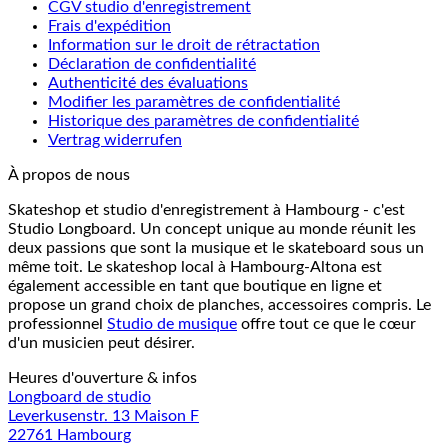
CGV studio d'enregistrement
Frais d'expédition
Information sur le droit de rétractation
Déclaration de confidentialité
Authenticité des évaluations
Modifier les paramètres de confidentialité
Historique des paramètres de confidentialité
Vertrag widerrufen
À propos de nous
Skateshop et studio d'enregistrement à Hambourg - c'est
Studio Longboard. Un concept unique au monde réunit les
deux passions que sont la musique et le skateboard sous un
même toit. Le skateshop local à Hambourg-Altona est
également accessible en tant que boutique en ligne et
propose un grand choix de planches, accessoires compris. Le
professionnel
Studio de musique
offre tout ce que le cœur
d'un musicien peut désirer.
Heures d'ouverture & infos
Longboard de studio
Leverkusenstr. 13 Maison F
22761 Hambourg