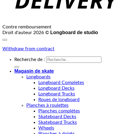
Contre remboursement
Longboard de studio
Droit d'auteur 2026 ©
Withdraw from contract
Recherche de :
Magasin de skate
Longboards
Longboard Completes
Longboard Decks
Longboard Trucks
Roues de longboard
Planches à roulettes
Planches complètes
Skateboard Decks
Skateboard Trucks
Wheels
Planches à doigts