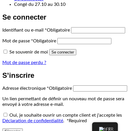
Congé du 27.10 au 30.10
Se connecter
Identifiant ou e-mail
*
Obligatoire
Mot de passe
*
Obligatoire
Se souvenir de moi
Se connecter
Mot de passe perdu ?
S’inscrire
Adresse électronique
*
Obligatoire
Un lien permettant de définir un nouveau mot de passe sera
envoyé à votre adresse e-mail.
Oui, je souhaite ouvrir un compte client et j'accepte les
Déclaration de confidentialité
.
*
Required
FR