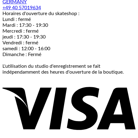
GERMANY
+49 40 57019634
Horaires d'ouverture du skateshop :
Lundi : fermé
Mardi : 17:30 - 19:30
Mercredi : fermé
jeudi : 17:30 - 19:30
Vendredi : fermé
samedi : 12:00 - 16:00
Dimanche : Fermé
L'utilisation du studio d'enregistrement se fait
indépendamment des heures d'ouverture de la boutique.