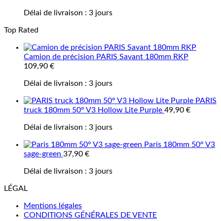
Délai de livraison :
3 jours
Top Rated
Camion de précision PARIS Savant 180mm RKP
109,90
€
Délai de livraison :
3 jours
PARIS
truck 180mm 50° V3 Hollow Lite Purple
49,90
€
Délai de livraison :
3 jours
Paris 180mm 50° V3
sage-green
37,90
€
Délai de livraison :
3 jours
LÉGAL
Mentions légales
CONDITIONS GÉNÉRALES DE VENTE