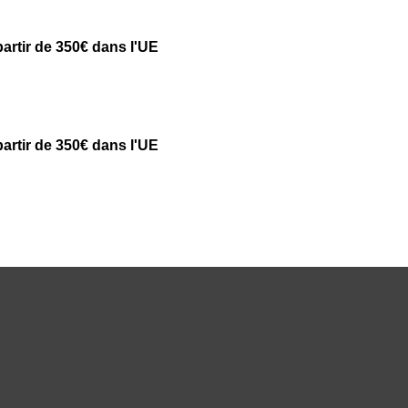
partir de 350€ dans l'UE
partir de 350€ dans l'UE