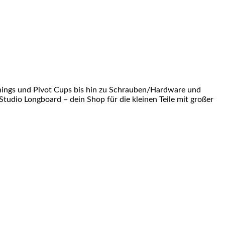
shings und Pivot Cups bis hin zu Schrauben/Hardware und
Studio Longboard – dein Shop für die kleinen Teile mit großer