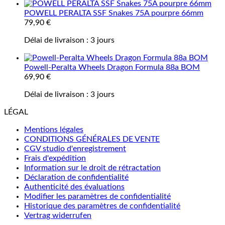
POWELL PERALTA SSF Snakes 75A pourpre 66mm
79,90
€
Délai de livraison :
3 jours
Powell-Peralta Wheels Dragon Formula 88a BOM
69,90
€
Délai de livraison :
3 jours
LÉGAL
Mentions légales
CONDITIONS GÉNÉRALES DE VENTE
CGV studio d'enregistrement
Frais d'expédition
Information sur le droit de rétractation
Déclaration de confidentialité
Authenticité des évaluations
Modifier les paramètres de confidentialité
Historique des paramètres de confidentialité
Vertrag widerrufen