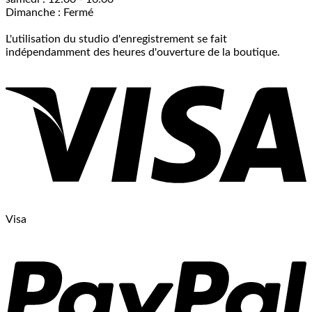
Dimanche : Fermé
L'utilisation du studio d'enregistrement se fait
indépendamment des heures d'ouverture de la boutique.
Visa