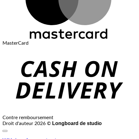
MasterCard
Contre remboursement
Longboard de studio
Droit d'auteur 2026 ©