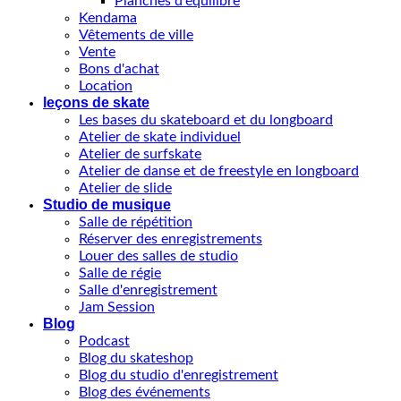
Planches d'équilibre
Kendama
Vêtements de ville
Vente
Bons d'achat
Location
leçons de skate
Les bases du skateboard et du longboard
Atelier de skate individuel
Atelier de surfskate
Atelier de danse et de freestyle en longboard
Atelier de slide
Studio de musique
Salle de répétition
Réserver des enregistrements
Louer des salles de studio
Salle de régie
Salle d'enregistrement
Jam Session
Blog
Podcast
Blog du skateshop
Blog du studio d'enregistrement
Blog des événements