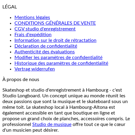
LÉGAL
Mentions légales
CONDITIONS GÉNÉRALES DE VENTE
CGV studio d'enregistrement
Frais d'expédition
Information sur le droit de rétractation
Déclaration de confidentialité
Authenticité des évaluations
Modifier les paramètres de confidentialité
Historique des paramètres de confidentialité
Vertrag widerrufen
À propos de nous
Skateshop et studio d'enregistrement à Hambourg - c'est
Studio Longboard. Un concept unique au monde réunit les
deux passions que sont la musique et le skateboard sous un
même toit. Le skateshop local à Hambourg-Altona est
également accessible en tant que boutique en ligne et
propose un grand choix de planches, accessoires compris. Le
professionnel
Studio de musique
offre tout ce que le cœur
d'un musicien peut désirer.