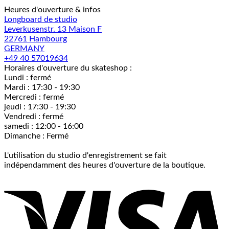
Heures d'ouverture & infos
Longboard de studio
Leverkusenstr. 13 Maison F
22761 Hambourg
GERMANY
+49 40 57019634
Horaires d'ouverture du skateshop :
Lundi : fermé
Mardi : 17:30 - 19:30
Mercredi : fermé
jeudi : 17:30 - 19:30
Vendredi : fermé
samedi : 12:00 - 16:00
Dimanche : Fermé
L'utilisation du studio d'enregistrement se fait
indépendamment des heures d'ouverture de la boutique.