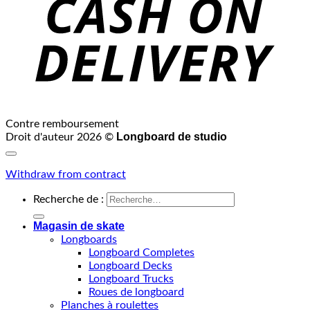
Contre remboursement
Longboard de studio
Droit d'auteur 2026 ©
Withdraw from contract
Recherche de :
Magasin de skate
Longboards
Longboard Completes
Longboard Decks
Longboard Trucks
Roues de longboard
Planches à roulettes