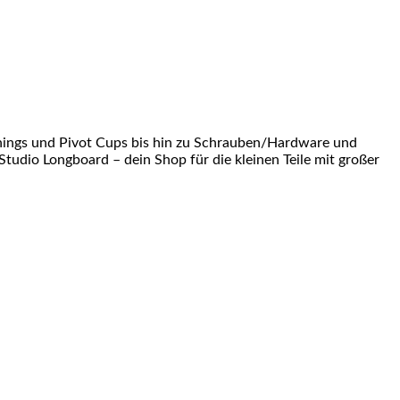
shings und Pivot Cups bis hin zu Schrauben/Hardware und
Studio Longboard – dein Shop für die kleinen Teile mit großer