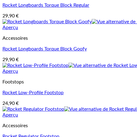
Rocket Longboards Torque Block Regular
29,90
€
Aperçu
Accessoires
Rocket Longboards Torque Block Goofy
29,90
€
Aperçu
Footstops
Rocket Low-Profile Footstop
24,90
€
Aperçu
Accessoires
Rocket Regulator Footstop