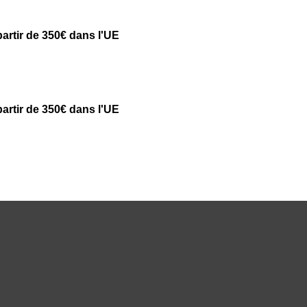
partir de 350€ dans l'UE
partir de 350€ dans l'UE